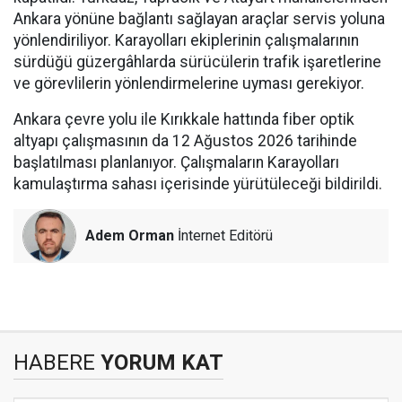
Ankara yönüne bağlantı sağlayan araçlar servis yoluna
yönlendiriliyor. Karayolları ekiplerinin çalışmalarının
sürdüğü güzergâhlarda sürücülerin trafik işaretlerine
ve görevlilerin yönlendirmelerine uyması gerekiyor.
Ankara çevre yolu ile Kırıkkale hattında fiber optik
altyapı çalışmasının da 12 Ağustos 2026 tarihinde
başlatılması planlanıyor. Çalışmaların Karayolları
kamulaştırma sahası içerisinde yürütüleceği bildirildi.
Adem Orman
İnternet Editörü
HABERE
YORUM KAT