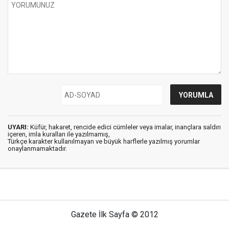
UYARI:
Küfür, hakaret, rencide edici cümleler veya imalar, inançlara saldırı
içeren, imla kuralları ile yazılmamış,
Türkçe karakter kullanılmayan ve büyük harflerle yazılmış yorumlar
onaylanmamaktadır.
Gazete İlk Sayfa © 2012