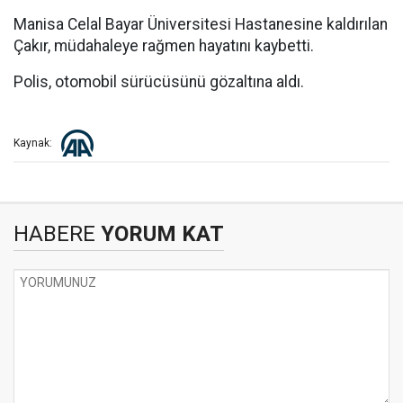
Manisa Celal Bayar Üniversitesi Hastanesine kaldırılan
Çakır, müdahaleye rağmen hayatını kaybetti.
Polis, otomobil sürücüsünü gözaltına aldı.
Kaynak:
HABERE
YORUM KAT