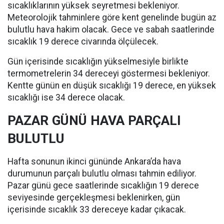
sıcaklıklarının yüksek seyretmesi bekleniyor.
Meteorolojik tahminlere göre kent genelinde bugün az
bulutlu hava hakim olacak. Gece ve sabah saatlerinde
sıcaklık 19 derece civarında ölçülecek.
Gün içerisinde sıcaklığın yükselmesiyle birlikte
termometrelerin 34 dereceyi göstermesi bekleniyor.
Kentte günün en düşük sıcaklığı 19 derece, en yüksek
sıcaklığı ise 34 derece olacak.
PAZAR GÜNÜ HAVA PARÇALI
BULUTLU
Hafta sonunun ikinci gününde Ankara’da hava
durumunun parçalı bulutlu olması tahmin ediliyor.
Pazar günü gece saatlerinde sıcaklığın 19 derece
seviyesinde gerçekleşmesi beklenirken, gün
içerisinde sıcaklık 33 dereceye kadar çıkacak.