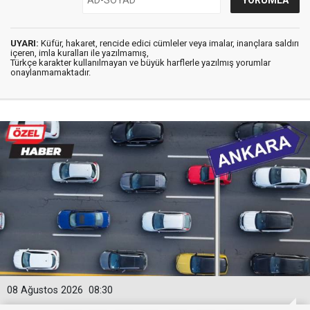
UYARI:
Küfür, hakaret, rencide edici cümleler veya imalar, inançlara saldırı
içeren, imla kuralları ile yazılmamış,
Türkçe karakter kullanılmayan ve büyük harflerle yazılmış yorumlar
onaylanmamaktadır.
08 Ağustos 2026
08:30