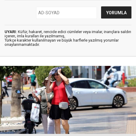
UYARI:
Küfür, hakaret, rencide edici cümleler veya imalar, inançlara saldırı
içeren, imla kuralları ile yazılmamış,
Türkçe karakter kullanılmayan ve büyük harflerle yazılmış yorumlar
onaylanmamaktadır.