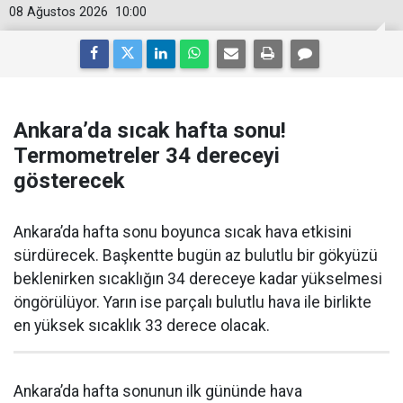
08 Ağustos 2026
10:00
Ankara’da sıcak hafta sonu!
Termometreler 34 dereceyi
gösterecek
Ankara’da hafta sonu boyunca sıcak hava etkisini
sürdürecek. Başkentte bugün az bulutlu bir gökyüzü
beklenirken sıcaklığın 34 dereceye kadar yükselmesi
öngörülüyor. Yarın ise parçalı bulutlu hava ile birlikte
en yüksek sıcaklık 33 derece olacak.
Ankara’da hafta sonunun ilk gününde hava