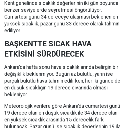
Kent genelinde sıcaklık değerlerinin iki gün boyunca
benzer seviyelerde seyretmesi öngörülüyor.
Cumartesi günü 34 dereceye ulaşması beklenen en
yüksek sıcaklık, pazar günü 33 derece olarak tahmin
ediliyor.
BAŞKENTTE SICAK HAVA
ETKİSİNİ SÜRDÜRECEK
Ankara’da hafta sonu hava sıcaklıklarında belirgin bir
değişiklik beklenmiyor. Bugün az bulutlu, yarın ise
parçalı bulutlu hava tahmin edilirken, her iki günde de
en düşük sıcaklığın 19 derece civarında olması
bekleniyor.
Meteorolojik verilere göre Ankara’da cumartesi günü
19 derece olan en düşük sıcaklık ile 34 derece olan
en yüksek sıcaklık arasında 15 derecelik fark
bulunacak. Pazar günü ise sıcaklık değerlerinin 19 ila