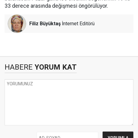
33 derece arasında değişmesi öngörülüyor.
Filiz Büyüktaş
İnternet Editörü
HABERE
YORUM KAT