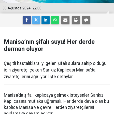
30 Ağustos 2024
22:00
Manisa’nın şifalı suyu! Her derde
derman oluyor
Çeşitli hastalıklara iyi gelen şifalı sulara sahip olduğu
için ziyaretçi çeken Sarıkız Kaplıcası Manisa’da
ziyaretçilerini ağırlıyor. İşte detaylar…
Manisa’da şifalı kaplıcaya gelmek isteyenler Sarıkız
Kaplıcasına mutlaka uğramalı. Her derde deva olan bu
kaplıca Manisa ve çevre illerden ziyaretçilerini
ağırlamaya devam ediyor.