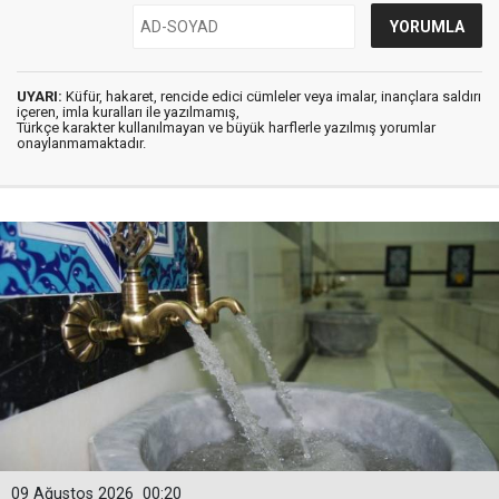
UYARI:
Küfür, hakaret, rencide edici cümleler veya imalar, inançlara saldırı
içeren, imla kuralları ile yazılmamış,
Türkçe karakter kullanılmayan ve büyük harflerle yazılmış yorumlar
onaylanmamaktadır.
09 Ağustos 2026
00:20