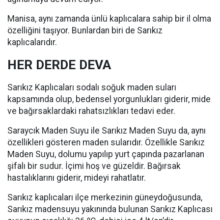
Manisa, aynı zamanda ünlü kaplıcalara sahip bir il olma
özelliğini taşıyor. Bunlardan biri de Sarıkız
kaplıcalarıdır.
HER DERDE DEVA
Sarıkız Kaplıcaları sodalı soğuk maden suları
kapsamında olup, bedensel yorgunlukları giderir, mide
ve bağırsaklardaki rahatsızlıkları tedavi eder.
Saraycık Maden Suyu ile Sarıkız Maden Suyu da, aynı
özellikleri gösteren maden sularıdır. Özellikle Sarıkız
Maden Suyu, dolumu yapılıp yurt çapında pazarlanan
şifalı bir sudur. İçimi hoş ve güzeldir. Bağırsak
hastalıklarını giderir, mideyi rahatlatır.
Sarıkız kaplıcaları ilçe merkezinin güneydoğusunda,
Sarıkız madensuyu yakınında bulunan Sarıkız Kaplıcası