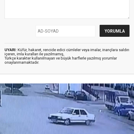
UYARI:
Küfür, hakaret, rencide edici cümleler veya imalar, inançlara saldırı
içeren, imla kuralları ile yazılmamış,
Türkçe karakter kullanılmayan ve büyük harflerle yazılmış yorumlar
onaylanmamaktadır.