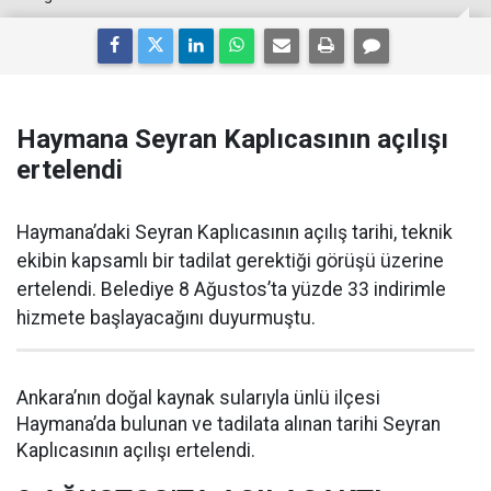
Haymana Seyran Kaplıcasının açılışı
ertelendi
Haymana’daki Seyran Kaplıcasının açılış tarihi, teknik
ekibin kapsamlı bir tadilat gerektiği görüşü üzerine
ertelendi. Belediye 8 Ağustos’ta yüzde 33 indirimle
hizmete başlayacağını duyurmuştu.
Ankara’nın doğal kaynak sularıyla ünlü ilçesi
Haymana’da bulunan ve tadilata alınan tarihi Seyran
Kaplıcasının açılışı ertelendi.