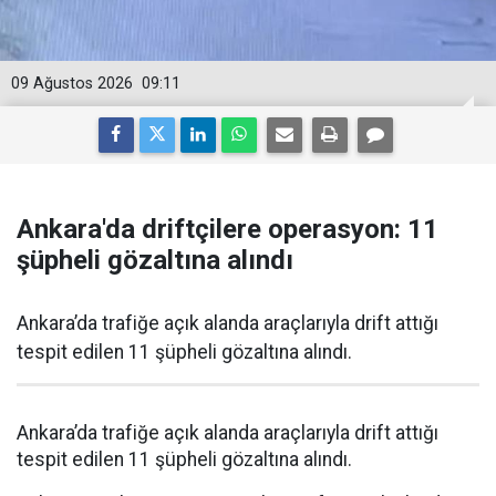
09 Ağustos 2026
09:11
Ankara'da driftçilere operasyon: 11
şüpheli gözaltına alındı
Ankara’da trafiğe açık alanda araçlarıyla drift attığı
tespit edilen 11 şüpheli gözaltına alındı.
Ankara’da trafiğe açık alanda araçlarıyla drift attığı
tespit edilen 11 şüpheli gözaltına alındı.