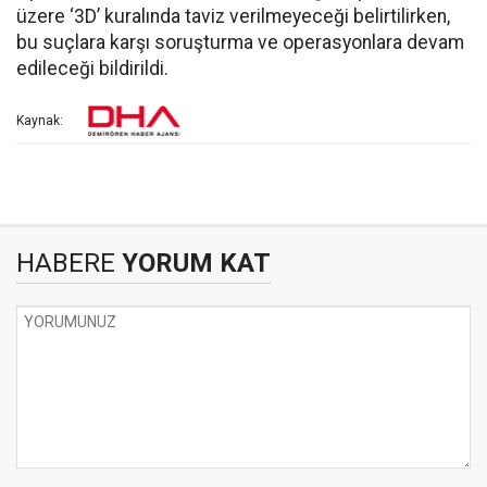
üzere ‘3D’ kuralında taviz verilmeyeceği belirtilirken,
bu suçlara karşı soruşturma ve operasyonlara devam
edileceği bildirildi.
Kaynak:
HABERE
YORUM KAT