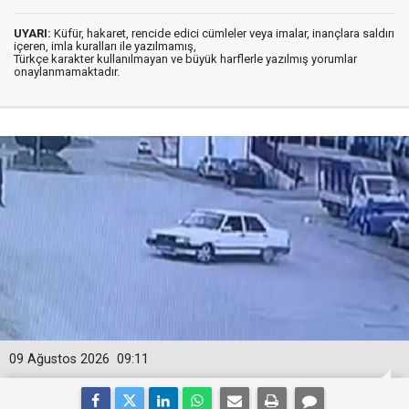
UYARI:
Küfür, hakaret, rencide edici cümleler veya imalar, inançlara saldırı
içeren, imla kuralları ile yazılmamış,
Türkçe karakter kullanılmayan ve büyük harflerle yazılmış yorumlar
onaylanmamaktadır.
09 Ağustos 2026
09:11