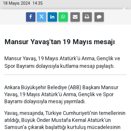
18 Mayıs 2024
14:35
Mansur Yavaş'tan 19 Mayıs mesajı
Mansur Yavaş, 19 Mayıs Atatürk'ü Anma, Gençlik ve
Spor Bayramı dolayısıyla kutlama mesajı paylaştı.
Ankara Büyükşehir Belediye (ABB) Başkanı Mansur
Yavaş, 19 Mayıs Atatürk'ü Anma, Gençlik ve Spor
Bayramı dolayısıyla mesaj yayımladı.
Yavaş, mesajında, Türkiye Cumhuriyeti'nin temellerinin
atıldığı, Büyük Önder Mustafa Kemal Atatürk'ün
Samsun'a çıkarak başlattığı kurtuluş mücadelesinin