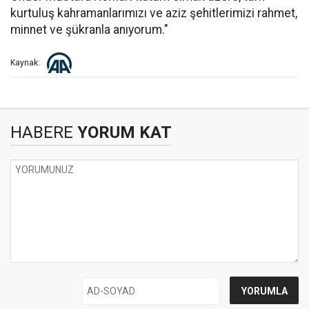
kurtuluş kahramanlarımızı ve aziz şehitlerimizi rahmet,
minnet ve şükranla anıyorum."
Kaynak:
HABERE
YORUM KAT