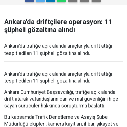
Ankara'da driftçilere operasyon: 11
şüpheli gözaltına alındı
Ankara’da trafiğe açık alanda araçlarıyla drift attığı
tespit edilen 11 şüpheli gözaltına alındı.
Ankara’da trafiğe açık alanda araçlarıyla drift attığı
tespit edilen 11 şüpheli gözaltına alındı.
Ankara Cumhuriyet Başsavcılığı, trafiğe açık alanda
drift atarak vatandaşların can ve mal güvenliğini hiçe
sayan sürücüler hakkında soruşturma başlattı.
Bu kapsamda Trafik Denetleme ve Asayiş Şube
Müdürlüğü ekipleri, kamera kayıtları, ihbar, şikayet ve