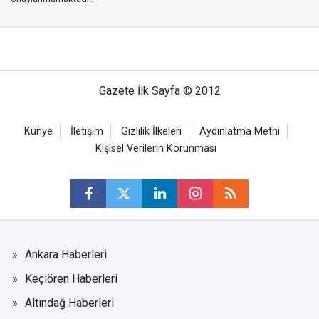
Gazete İlk Sayfa © 2012
Künye
İletişim
Gizlilik İlkeleri
Aydınlatma Metni
Kişisel Verilerin Korunması
Ankara Haberleri
Keçiören Haberleri
Altındağ Haberleri