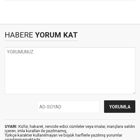
HABERE
YORUM KAT
UYARI:
Küfür, hakaret, rencide edici cümleler veya imalar, inançlara saldırı
içeren, imla kuralları ile yazılmamış,
Türkçe karakter kullanılmayan ve büyük harflerle yazılmış yorumlar
onaylanmamaktadır.