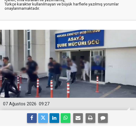
Türkçe karakter kullanılmayan ve büyük harflerle yazılmış yorumlar
onaylanmamaktadır.
07 Ağustos 2026
09:27