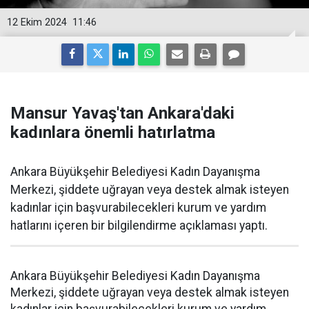
12 Ekim 2024
11:46
Mansur Yavaş'tan Ankara'daki
kadınlara önemli hatırlatma
Ankara Büyükşehir Belediyesi Kadın Dayanışma
Merkezi, şiddete uğrayan veya destek almak isteyen
kadınlar için başvurabilecekleri kurum ve yardım
hatlarını içeren bir bilgilendirme açıklaması yaptı.
Ankara Büyükşehir Belediyesi Kadın Dayanışma
Merkezi, şiddete uğrayan veya destek almak isteyen