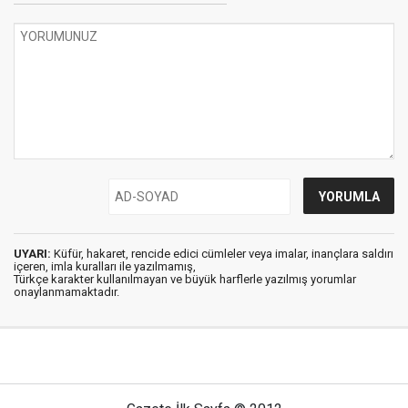
UYARI:
Küfür, hakaret, rencide edici cümleler veya imalar, inançlara saldırı
içeren, imla kuralları ile yazılmamış,
Türkçe karakter kullanılmayan ve büyük harflerle yazılmış yorumlar
onaylanmamaktadır.