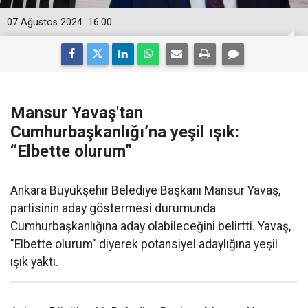
07 Ağustos 2024
16:00
Mansur Yavaş'tan
Cumhurbaşkanlığı’na yeşil ışık:
“Elbette olurum”
Ankara Büyükşehir Belediye Başkanı Mansur Yavaş,
partisinin aday göstermesi durumunda
Cumhurbaşkanlığına aday olabileceğini belirtti. Yavaş,
"Elbette olurum" diyerek potansiyel adaylığına yeşil
ışık yaktı.