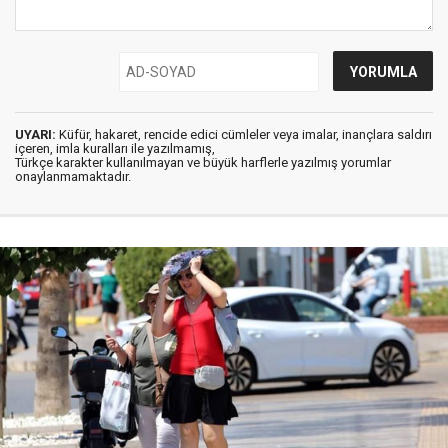
UYARI:
Küfür, hakaret, rencide edici cümleler veya imalar, inançlara saldırı
içeren, imla kuralları ile yazılmamış,
Türkçe karakter kullanılmayan ve büyük harflerle yazılmış yorumlar
onaylanmamaktadır.