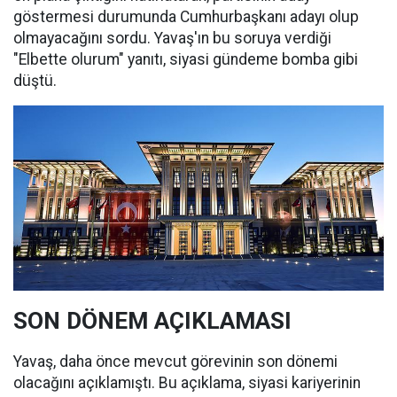
göstermesi durumunda Cumhurbaşkanı adayı olup
olmayacağını sordu. Yavaş'ın bu soruya verdiği
"Elbette olurum" yanıtı, siyasi gündeme bomba gibi
düştü.
SON DÖNEM AÇIKLAMASI
Yavaş, daha önce mevcut görevinin son dönemi
olacağını açıklamıştı. Bu açıklama, siyasi kariyerinin