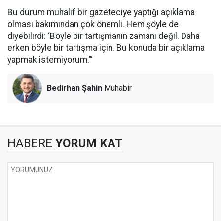
Bu durum muhalif bir gazeteciye yaptığı açıklama
olması bakımından çok önemli. Hem şöyle de
diyebilirdi: ‘Böyle bir tartışmanın zamanı değil. Daha
erken böyle bir tartışma için. Bu konuda bir açıklama
yapmak istemiyorum.’”
Bedirhan Şahin
Muhabir
HABERE
YORUM KAT