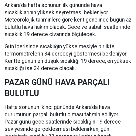
Ankara’da hafta sonunun ilk gününde hava
sıcaklıklarının yüksek seyretmesi bekleniyor.
Meteorolojik tahminlere göre kent genelinde bugün az
bulutlu hava hakim olacak. Gece ve sabah saatlerinde
sıcaklık 19 derece civarında ölçülecek.
Gün içerisinde sıcaklığın yükselmesiyle birlikte
termometrelerin 34 dereceyi göstermesi bekleniyor.
Kentte günün en düşük sıcaklığı 19 derece, en yüksek
sıcaklığı ise 34 derece olacak.
PAZAR GÜNÜ HAVA PARÇALI
BULUTLU
Hafta sonunun ikinci gününde Ankara’da hava
durumunun parçalı bulutlu olması tahmin ediliyor.
Pazar günü gece saatlerinde sıcaklığın 19 derece
seviyesinde gerçekleşmesi beklenirken, gün