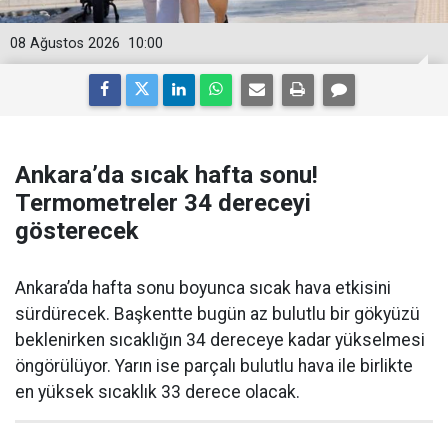
08 Ağustos 2026
10:00
Ankara’da sıcak hafta sonu!
Termometreler 34 dereceyi
gösterecek
Ankara’da hafta sonu boyunca sıcak hava etkisini
sürdürecek. Başkentte bugün az bulutlu bir gökyüzü
beklenirken sıcaklığın 34 dereceye kadar yükselmesi
öngörülüyor. Yarın ise parçalı bulutlu hava ile birlikte
en yüksek sıcaklık 33 derece olacak.