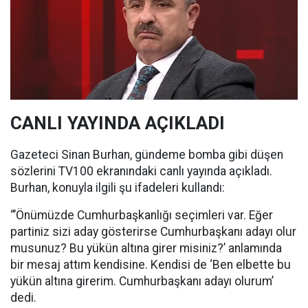
CANLI YAYINDA AÇIKLADI
Gazeteci Sinan Burhan, gündeme bomba gibi düşen
sözlerini TV100 ekranındaki canlı yayında açıkladı.
Burhan, konuyla ilgili şu ifadeleri kullandı:
“’Önümüzde Cumhurbaşkanlığı seçimleri var. Eğer
partiniz sizi aday gösterirse Cumhurbaşkanı adayı olur
musunuz? Bu yükün altına girer misiniz?’ anlamında
bir mesaj attım kendisine. Kendisi de ‘Ben elbette bu
yükün altına girerim. Cumhurbaşkanı adayı olurum’
dedi.