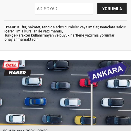
UYARI:
Küfür, hakaret, rencide edici cümleler veya imalar, inançlara saldırı
içeren, imla kuralları ile yazılmamış,
Türkçe karakter kullanılmayan ve büyük harflerle yazılmış yorumlar
onaylanmamaktadır.