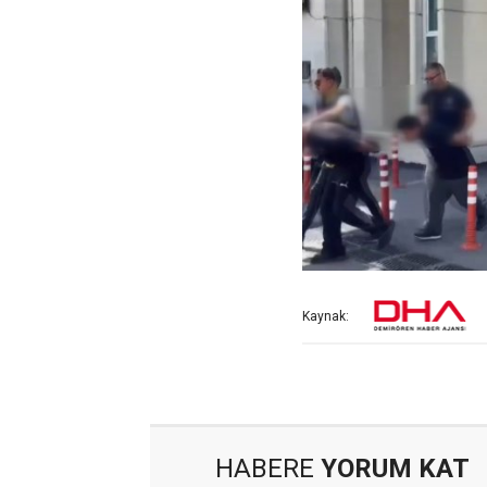
Kaynak:
HABERE
YORUM KAT