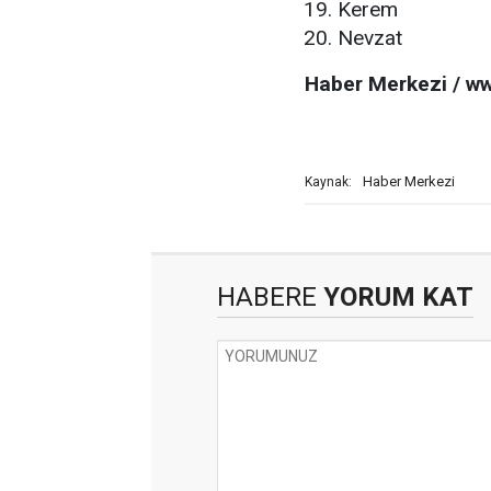
Kerem
Nevzat
Haber Merkezi / w
Haber Merkezi
Kaynak:
HABERE
YORUM KAT