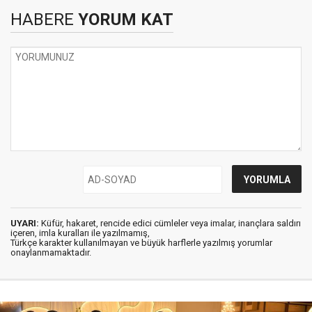
HABERE
YORUM KAT
UYARI:
Küfür, hakaret, rencide edici cümleler veya imalar, inançlara saldırı
içeren, imla kuralları ile yazılmamış,
Türkçe karakter kullanılmayan ve büyük harflerle yazılmış yorumlar
onaylanmamaktadır.