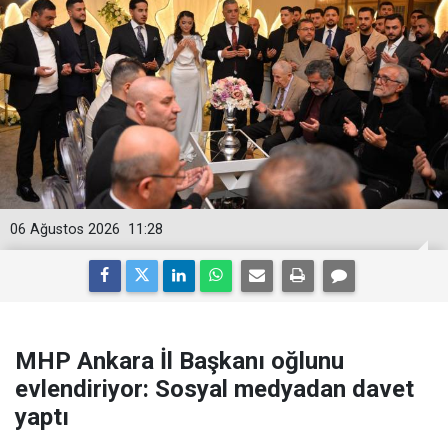
06 Ağustos 2026
11:28
MHP Ankara İl Başkanı oğlunu
evlendiriyor: Sosyal medyadan davet
yaptı