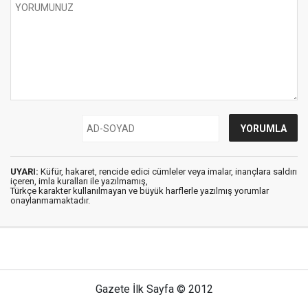
UYARI:
Küfür, hakaret, rencide edici cümleler veya imalar, inançlara saldırı
içeren, imla kuralları ile yazılmamış,
Türkçe karakter kullanılmayan ve büyük harflerle yazılmış yorumlar
onaylanmamaktadır.
Gazete İlk Sayfa © 2012