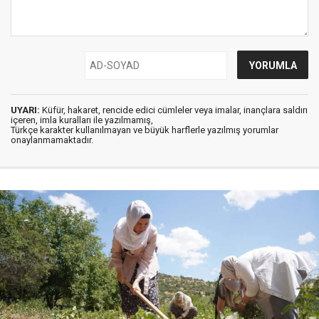
UYARI:
Küfür, hakaret, rencide edici cümleler veya imalar, inançlara saldırı
içeren, imla kuralları ile yazılmamış,
Türkçe karakter kullanılmayan ve büyük harflerle yazılmış yorumlar
onaylanmamaktadır.