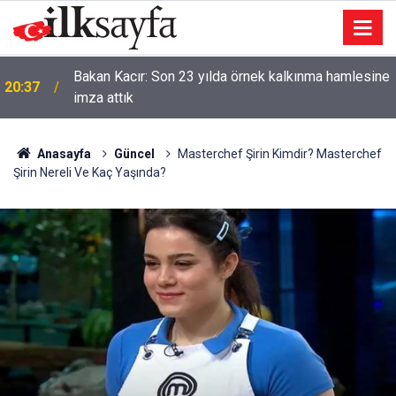
Bakan Kacır: Son 23 yılda örnek kalkınma hamlesine
20:37
imza attık
Anasayfa
Güncel
Masterchef Şirin Kimdir? Masterchef
Şirin Nereli Ve Kaç Yaşında?