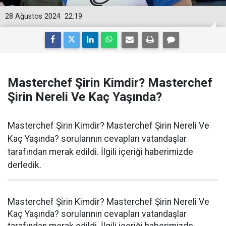
28 Ağustos 2024
22:19
Masterchef Şirin Kimdir? Masterchef
Şirin Nereli Ve Kaç Yaşında?
Masterchef Şirin Kimdir? Masterchef Şirin Nereli Ve
Kaç Yaşında? sorularının cevapları vatandaşlar
tarafından merak edildi. İlgili içeriği haberimizde
derledik.
Masterchef Şirin Kimdir? Masterchef Şirin Nereli Ve
Kaç Yaşında? sorularının cevapları vatandaşlar