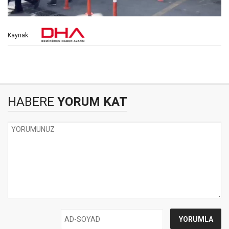
Kaynak:
HABERE
YORUM KAT