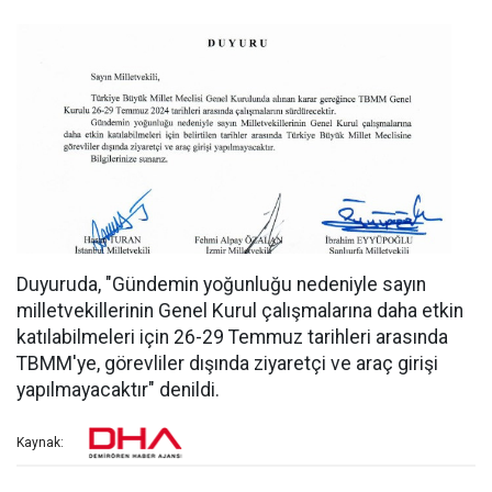
Duyuruda, "Gündemin yoğunluğu nedeniyle sayın
milletvekillerinin Genel Kurul çalışmalarına daha etkin
katılabilmeleri için 26-29 Temmuz tarihleri arasında
TBMM'ye, görevliler dışında ziyaretçi ve araç girişi
yapılmayacaktır" denildi.
Kaynak: