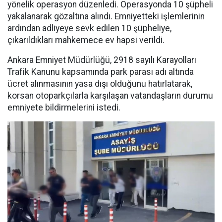
yönelik operasyon düzenledi. Operasyonda 10 şüpheli
yakalanarak gözaltına alındı. Emniyetteki işlemlerinin
ardından adliyeye sevk edilen 10 şüpheliye,
çıkarıldıkları mahkemece ev hapsi verildi.
Ankara Emniyet Müdürlüğü, 2918 sayılı Karayolları
Trafik Kanunu kapsamında park parası adı altında
ücret alınmasının yasa dışı olduğunu hatırlatarak,
korsan otoparkçılarla karşılaşan vatandaşların durumu
emniyete bildirmelerini istedi.