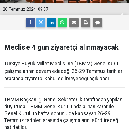
26 Temmuz 2024
09:57
Meclis'e 4 gün ziyaretçi alınmayacak
Türkiye Büyük Millet Meclisi'ne (TBMM) Genel Kurul
çalışmalarının devam edeceği 26-29 Temmuz tarihleri
arasında ziyaretçi kabul edilmeyeceği açıklandı.
TBMM Başkanlığı Genel Sekreterlik tarafından yapılan
duyuruda; TBMM Genel Kurulu'nda alınan karar ile
Genel Kurul'un hafta sonunu da kapsayan 26-29
Temmuz tarihleri arasında çalışmalarını sürdüreceği
hatırlatıldı.