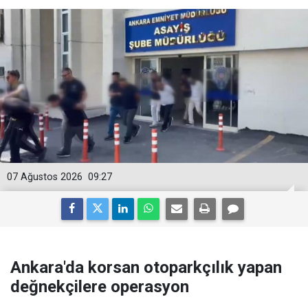
07 Ağustos 2026
09:27
Ankara'da korsan otoparkçılık yapan
değnekçilere operasyon