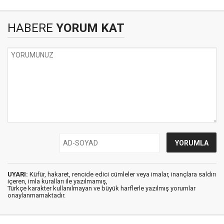
HABERE
YORUM KAT
UYARI:
Küfür, hakaret, rencide edici cümleler veya imalar, inançlara saldırı
içeren, imla kuralları ile yazılmamış,
Türkçe karakter kullanılmayan ve büyük harflerle yazılmış yorumlar
onaylanmamaktadır.