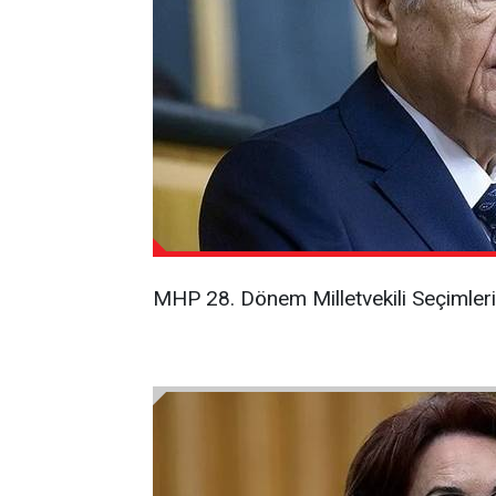
MHP 28. Dönem Milletvekili Seçimlerind