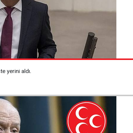
te yerini aldı.