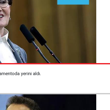
lamentoda yerini aldı.