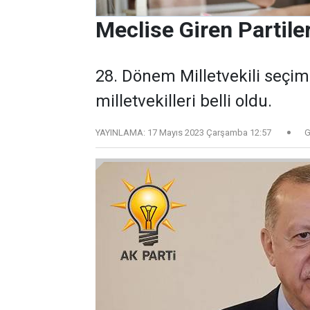
Meclise Giren Partile
28. Dönem Milletvekili seçim
milletvekilleri belli oldu.
YAYINLAMA:
17 Mayıs 2023 Çarşamba 12:57
G