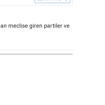
an meclise giren partiler ve