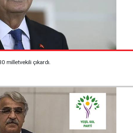
 milletvekili çıkardı.