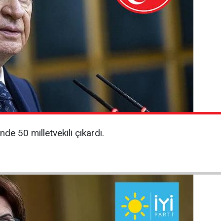
e 50 milletvekili çıkardı.