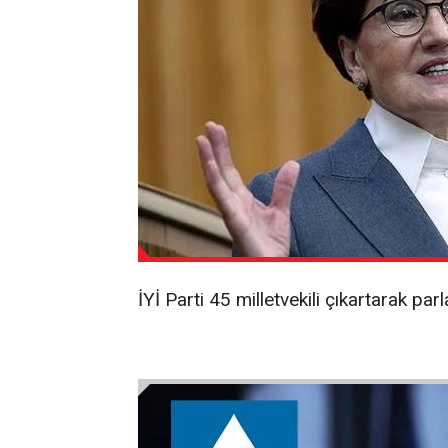
İYİ Parti 45 milletvekili çıkartarak par