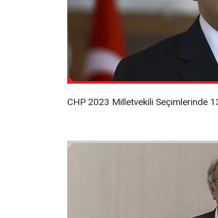
CHP 2023 Milletvekili Seçimlerinde 130