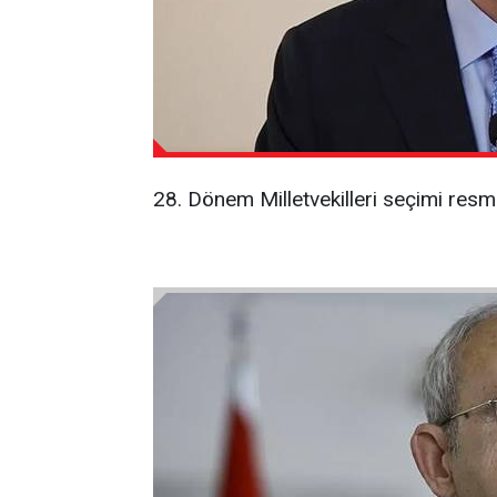
28. Dönem Milletvekilleri seçimi resmi