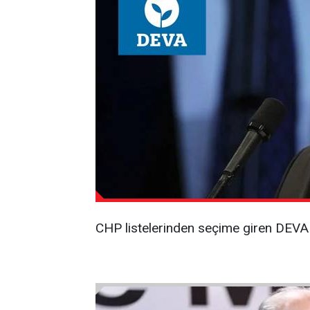
CHP listelerinden seçime giren DEVA Pa