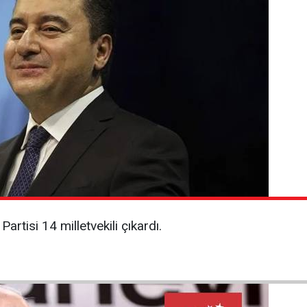
rtisi 14 milletvekili çıkardı.