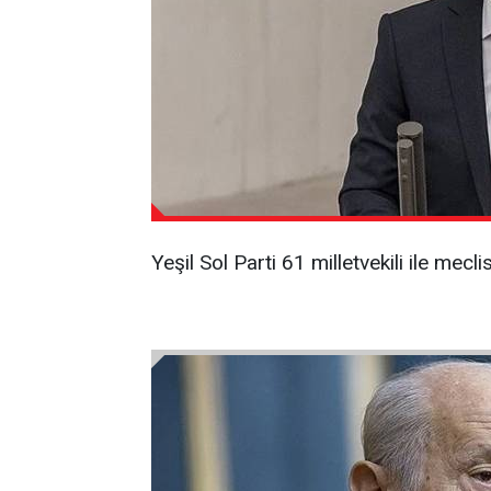
Yeşil Sol Parti 61 milletvekili ile meclis