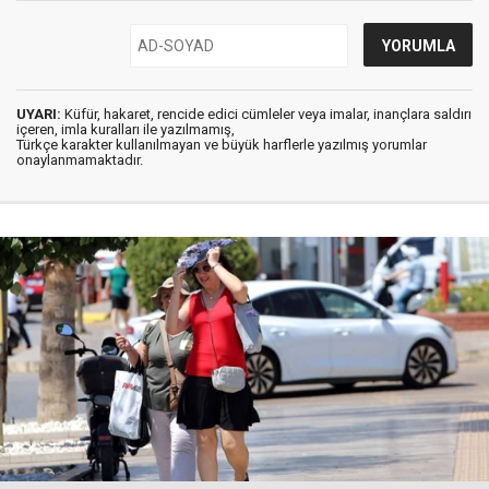
UYARI:
Küfür, hakaret, rencide edici cümleler veya imalar, inançlara saldırı
içeren, imla kuralları ile yazılmamış,
Türkçe karakter kullanılmayan ve büyük harflerle yazılmış yorumlar
onaylanmamaktadır.