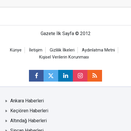
Gazete İlk Sayfa © 2012
Künye
İletişim
Gizlilik İlkeleri
Aydınlatma Metni
Kişisel Verilerin Korunması
Ankara Haberleri
Keçiören Haberleri
Altındağ Haberleri
Sincan Haberleri