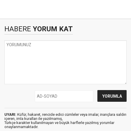
HABERE
YORUM KAT
UYARI:
Küfür, hakaret, rencide edici cümleler veya imalar, inançlara saldırı
içeren, imla kuralları ile yazılmamış,
Türkçe karakter kullanılmayan ve büyük harflerle yazılmış yorumlar
onaylanmamaktadır.