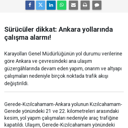
Sürücüler dikkat: Ankara yollarında
çalışma alarmı!
Karayolları Genel Müdürlüğünün yol durumu verilerine
göre Ankara ve çevresindeki ana ulaşım
güzergâhlarında devam eden yapım, onarım ve altyapı
çalışmaları nedeniyle birçok noktada trafik akışı
değiştirildi.
Gerede-Kızılcahamam-Ankara yolunun Kızılcahamam-
Gerede yönündeki 21 ve 22. kilometreleri arasındaki
kesim, yol yapım çalışmaları nedeniyle araç trafiğine
kapatıldı. Ulaşım, Gerede-Kızılcahamam yönündeki