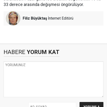
33 derece arasında değişmesi öngörülüyor.
Filiz Büyüktaş
İnternet Editörü
HABERE
YORUM KAT