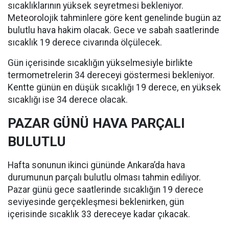
sıcaklıklarının yüksek seyretmesi bekleniyor.
Meteorolojik tahminlere göre kent genelinde bugün az
bulutlu hava hakim olacak. Gece ve sabah saatlerinde
sıcaklık 19 derece civarında ölçülecek.
Gün içerisinde sıcaklığın yükselmesiyle birlikte
termometrelerin 34 dereceyi göstermesi bekleniyor.
Kentte günün en düşük sıcaklığı 19 derece, en yüksek
sıcaklığı ise 34 derece olacak.
PAZAR GÜNÜ HAVA PARÇALI
BULUTLU
Hafta sonunun ikinci gününde Ankara’da hava
durumunun parçalı bulutlu olması tahmin ediliyor.
Pazar günü gece saatlerinde sıcaklığın 19 derece
seviyesinde gerçekleşmesi beklenirken, gün
içerisinde sıcaklık 33 dereceye kadar çıkacak.