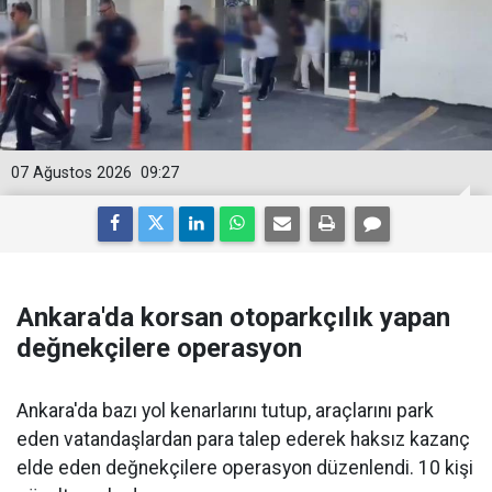
07 Ağustos 2026
09:27
Ankara'da korsan otoparkçılık yapan
değnekçilere operasyon
Ankara'da bazı yol kenarlarını tutup, araçlarını park
eden vatandaşlardan para talep ederek haksız kazanç
elde eden değnekçilere operasyon düzenlendi. 10 kişi