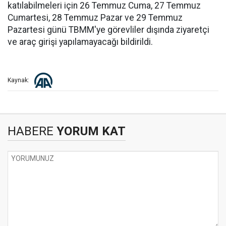
katılabilmeleri için 26 Temmuz Cuma, 27 Temmuz
Cumartesi, 28 Temmuz Pazar ve 29 Temmuz
Pazartesi günü TBMM'ye görevliler dışında ziyaretçi
ve araç girişi yapılamayacağı bildirildi.
Kaynak:
HABERE
YORUM KAT