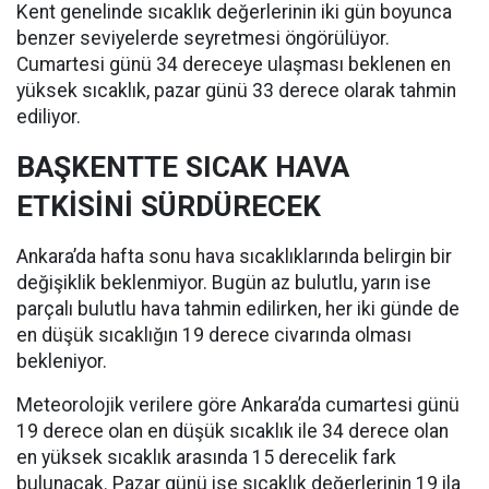
Kent genelinde sıcaklık değerlerinin iki gün boyunca
benzer seviyelerde seyretmesi öngörülüyor.
Cumartesi günü 34 dereceye ulaşması beklenen en
yüksek sıcaklık, pazar günü 33 derece olarak tahmin
ediliyor.
BAŞKENTTE SICAK HAVA
ETKİSİNİ SÜRDÜRECEK
Ankara’da hafta sonu hava sıcaklıklarında belirgin bir
değişiklik beklenmiyor. Bugün az bulutlu, yarın ise
parçalı bulutlu hava tahmin edilirken, her iki günde de
en düşük sıcaklığın 19 derece civarında olması
bekleniyor.
Meteorolojik verilere göre Ankara’da cumartesi günü
19 derece olan en düşük sıcaklık ile 34 derece olan
en yüksek sıcaklık arasında 15 derecelik fark
bulunacak. Pazar günü ise sıcaklık değerlerinin 19 ila