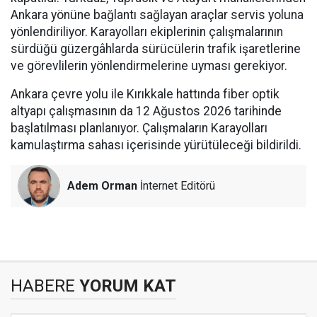
Ankara yönüne bağlantı sağlayan araçlar servis yoluna
yönlendiriliyor. Karayolları ekiplerinin çalışmalarının
sürdüğü güzergâhlarda sürücülerin trafik işaretlerine
ve görevlilerin yönlendirmelerine uyması gerekiyor.
Ankara çevre yolu ile Kırıkkale hattında fiber optik
altyapı çalışmasının da 12 Ağustos 2026 tarihinde
başlatılması planlanıyor. Çalışmaların Karayolları
kamulaştırma sahası içerisinde yürütüleceği bildirildi.
Adem Orman
İnternet Editörü
HABERE
YORUM KAT