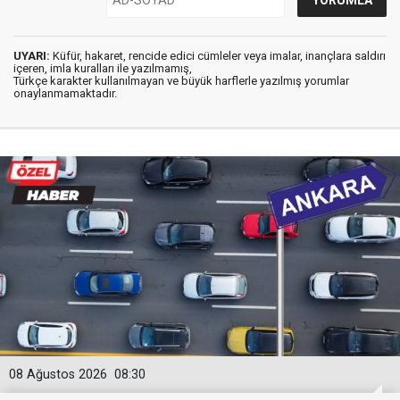
UYARI:
Küfür, hakaret, rencide edici cümleler veya imalar, inançlara saldırı
içeren, imla kuralları ile yazılmamış,
Türkçe karakter kullanılmayan ve büyük harflerle yazılmış yorumlar
onaylanmamaktadır.
08 Ağustos 2026
08:30