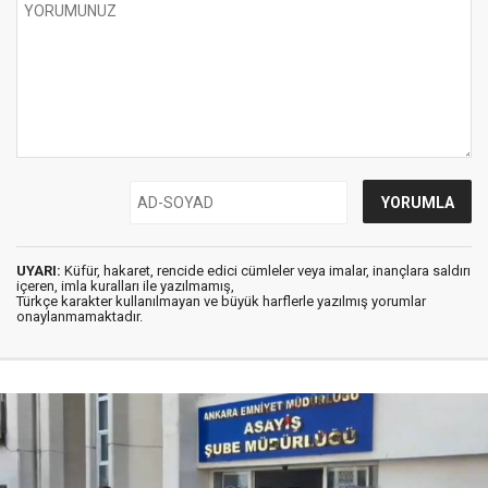
UYARI:
Küfür, hakaret, rencide edici cümleler veya imalar, inançlara saldırı
içeren, imla kuralları ile yazılmamış,
Türkçe karakter kullanılmayan ve büyük harflerle yazılmış yorumlar
onaylanmamaktadır.