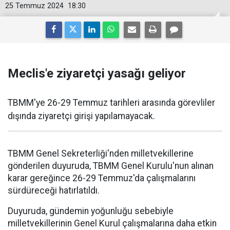
25 Temmuz 2024
18:30
Meclis'e ziyaretçi yasağı geliyor
TBMM'ye 26-29 Temmuz tarihleri arasında görevliler
dışında ziyaretçi girişi yapılamayacak.
TBMM Genel Sekreterliği'nden milletvekillerine
gönderilen duyuruda, TBMM Genel Kurulu'nun alınan
karar gereğince 26-29 Temmuz'da çalışmalarını
sürdüreceği hatırlatıldı.
Duyuruda, gündemin yoğunluğu sebebiyle
milletvekillerinin Genel Kurul çalışmalarına daha etkin