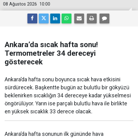
08 Ağustos 2026
10:00
Ankara’da sıcak hafta sonu!
Termometreler 34 dereceyi
gösterecek
Ankara’da hafta sonu boyunca sıcak hava etkisini
sürdürecek. Başkentte bugün az bulutlu bir gökyüzü
beklenirken sıcaklığın 34 dereceye kadar yükselmesi
öngörülüyor. Yarın ise parçalı bulutlu hava ile birlikte
en yüksek sıcaklık 33 derece olacak.
Ankara’da hafta sonunun ilk gününde hava