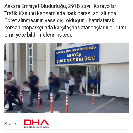
Ankara Emniyet Müdürlüğü, 2918 sayılı Karayolları
Trafik Kanunu kapsamında park parası adı altında
ücret alınmasının yasa dışı olduğunu hatırlatarak,
korsan otoparkçılarla karşılaşan vatandaşların durumu
emniyete bildirmelerini istedi.
Kaynak: