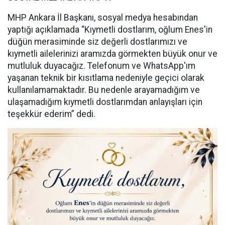
MHP Ankara İl Başkanı, sosyal medya hesabından
yaptığı açıklamada “Kıymetli dostlarım, oğlum Enes'in
düğün merasiminde siz değerli dostlarımızı ve
kıymetli ailelerinizi aramızda görmekten büyük onur ve
mutluluk duyacağız. Telefonum ve WhatsApp'ım
yaşanan teknik bir kısıtlama nedeniyle geçici olarak
kullanılamamaktadır. Bu nedenle arayamadığım ve
ulaşamadığım kıymetli dostlarımdan anlayışları için
teşekkür ederim” dedi.