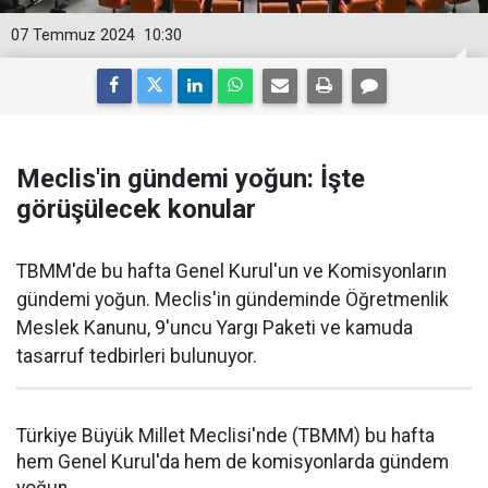
07 Temmuz 2024
10:30
Meclis'in gündemi yoğun: İşte
görüşülecek konular
TBMM'de bu hafta Genel Kurul'un ve Komisyonların
gündemi yoğun. Meclis'in gündeminde Öğretmenlik
Meslek Kanunu, 9'uncu Yargı Paketi ve kamuda
tasarruf tedbirleri bulunuyor.
Türkiye Büyük Millet Meclisi'nde (TBMM) bu hafta
hem Genel Kurul'da hem de komisyonlarda gündem