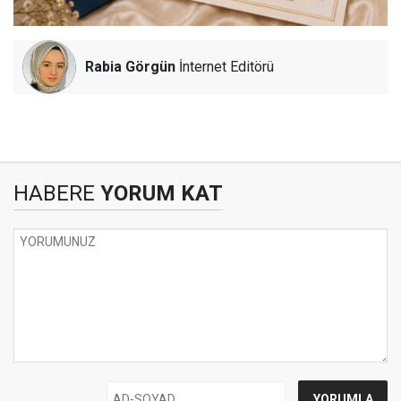
Rabia Görgün
İnternet Editörü
HABERE
YORUM KAT