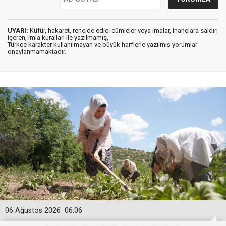
UYARI:
Küfür, hakaret, rencide edici cümleler veya imalar, inançlara saldırı
içeren, imla kuralları ile yazılmamış,
Türkçe karakter kullanılmayan ve büyük harflerle yazılmış yorumlar
onaylanmamaktadır.
06 Ağustos 2026
06:06