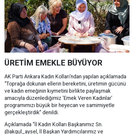
ÜRETİM EMEKLE BÜYÜYOR
AK Parti Ankara Kadın Kolları’ndan yapılan açıklamada
“Toprağa dokunan ellerin bereketini, üretimin gücünü
ve kadın emeğinin kıymetini birlikte paylaşmak
amacıyla düzenlediğimiz ‘Emek Veren Kadınlar’
programımızı büyük bir heyecan ve samimiyetle
gerçekleştirdik” denildi.
Açıklamada “İl Kadın Kolları Başkanımız Sn.
@akgul_aysel, İl Başkan Yardımcılarımız ve