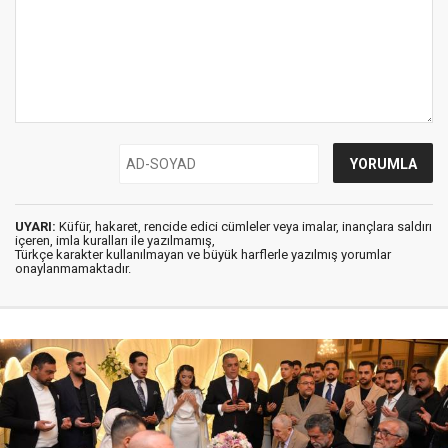
UYARI:
Küfür, hakaret, rencide edici cümleler veya imalar, inançlara saldırı
içeren, imla kuralları ile yazılmamış,
Türkçe karakter kullanılmayan ve büyük harflerle yazılmış yorumlar
onaylanmamaktadır.