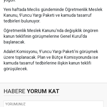
yoğun.
Yeni haftada Meclis gündeminde Öğretmenlik Meslek
Kanunu, 9'uncu Yargı Paketi ve kamuda tasarruf
tedbirleri bulunuyor.
Öğretmenlik Meslek Kanunu'nda değişiklik öngören
kanun teklifinin görüşmelerine Genel Kurul'da
başlanacak.
Adalet Komisyonu, 9'uncu Yargı Paketi'ni görüşmek
üzere toplanacak. Plan ve Bütçe Komisyonunda ise
kamuda tasarruf tedbirlerine ilişkin kanun teklifi
görüşülecek.
HABERE
YORUM KAT