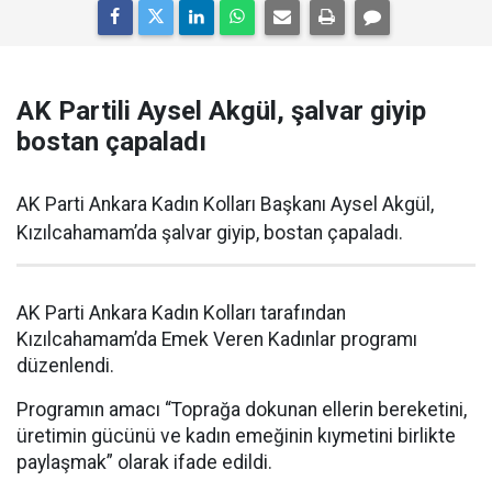
AK Partili Aysel Akgül, şalvar giyip
bostan çapaladı
AK Parti Ankara Kadın Kolları Başkanı Aysel Akgül,
Kızılcahamam’da şalvar giyip, bostan çapaladı.
AK Parti Ankara Kadın Kolları tarafından
Kızılcahamam’da Emek Veren Kadınlar programı
düzenlendi.
Programın amacı “Toprağa dokunan ellerin bereketini,
üretimin gücünü ve kadın emeğinin kıymetini birlikte
paylaşmak” olarak ifade edildi.