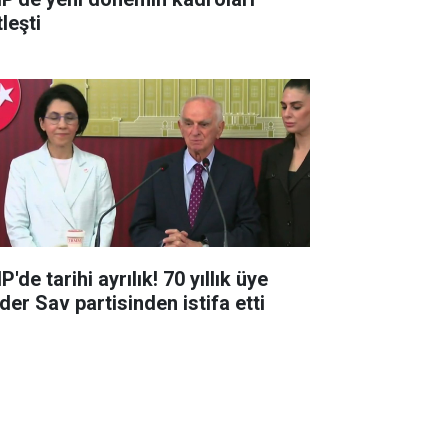
leşti
'de tarihi ayrılık! 70 yıllık üye
der Sav partisinden istifa etti