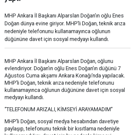
MHP Ankara İl Başkanı Alparslan Doğan’ın oğlu Enes
Doğan dünya evine giriyor. MHP’li Doğan, teknik arıza
nedeniyle telefonunu kullanamayınca oğlunun
düğününe davet için sosyal medyayı kullandı.
MHP Ankara İl Başkanı Alparslan Doğan, oğlunu
evlendiriyor. Doğan’ın oğlu Enes Doğan’ın düğünü 7
Ağustos Cuma akşamı Ankara Konağı’nda yapılacak.
MHP’li Doğan, teknik arıza nedeniyle telefonunu
kullanamayınca oğlunun düğününe davet için sosyal
medyayı kullandı.
“TELEFONUM ARIZALI, KİMSEYİ ARAYAMADIM”
MHP’li Doğan, sosyal medya hesabından davetiye
paylaşıp, telefonunu teknik bir kısıtlama nedeniyle