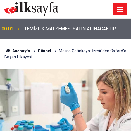
00:01
TEMİZLİK MALZEMESİ SATIN ALINACAKTIR
Anasayfa
Güncel
Melisa Çetinkaya: İzmir'den Oxford'a
Başarı Hikayesi