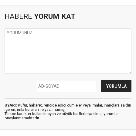
HABERE
YORUM KAT
UYARI:
Küfür, hakaret, rencide edici cümleler veya imalar, inançlara saldırı
içeren, imla kuralları ile yazılmamış,
Türkçe karakter kullanılmayan ve büyük harflerle yazılmış yorumlar
onaylanmamaktadır.