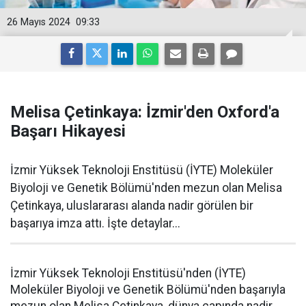
26 Mayıs 2024
09:33
Melisa Çetinkaya: İzmir'den Oxford'a
Başarı Hikayesi
İzmir Yüksek Teknoloji Enstitüsü (İYTE) Moleküler
Biyoloji ve Genetik Bölümü'nden mezun olan Melisa
Çetinkaya, uluslararası alanda nadir görülen bir
başarıya imza attı. İşte detaylar...
İzmir Yüksek Teknoloji Enstitüsü'nden (İYTE)
Moleküler Biyoloji ve Genetik Bölümü'nden başarıyla