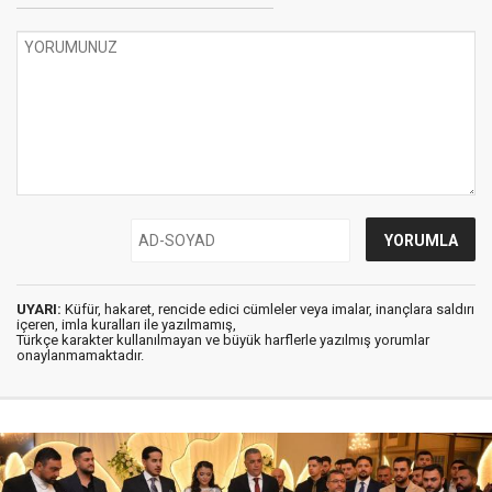
UYARI:
Küfür, hakaret, rencide edici cümleler veya imalar, inançlara saldırı
içeren, imla kuralları ile yazılmamış,
Türkçe karakter kullanılmayan ve büyük harflerle yazılmış yorumlar
onaylanmamaktadır.