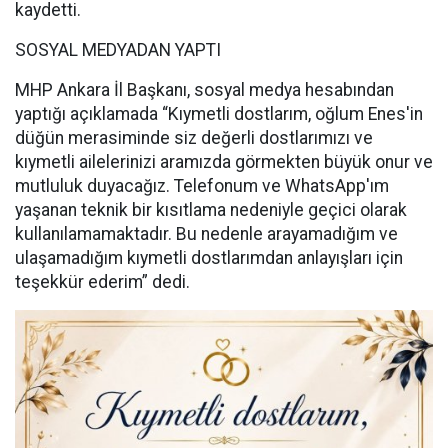
kaydetti.
SOSYAL MEDYADAN YAPTI
MHP Ankara İl Başkanı, sosyal medya hesabından
yaptığı açıklamada “Kıymetli dostlarım, oğlum Enes'in
düğün merasiminde siz değerli dostlarımızı ve
kıymetli ailelerinizi aramızda görmekten büyük onur ve
mutluluk duyacağız. Telefonum ve WhatsApp'ım
yaşanan teknik bir kısıtlama nedeniyle geçici olarak
kullanılamamaktadır. Bu nedenle arayamadığım ve
ulaşamadığım kıymetli dostlarımdan anlayışları için
teşekkür ederim” dedi.