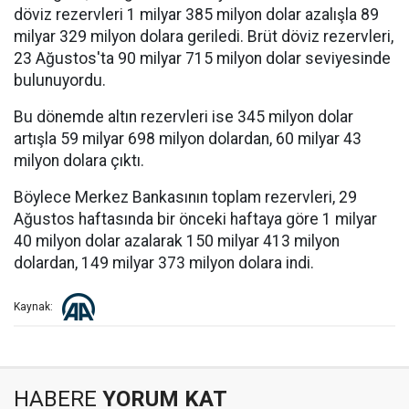
döviz rezervleri 1 milyar 385 milyon dolar azalışla 89
milyar 329 milyon dolara geriledi. Brüt döviz rezervleri,
23 Ağustos'ta 90 milyar 715 milyon dolar seviyesinde
bulunuyordu.
Bu dönemde altın rezervleri ise 345 milyon dolar
artışla 59 milyar 698 milyon dolardan, 60 milyar 43
milyon dolara çıktı.
Böylece Merkez Bankasının toplam rezervleri, 29
Ağustos haftasında bir önceki haftaya göre 1 milyar
40 milyon dolar azalarak 150 milyar 413 milyon
dolardan, 149 milyar 373 milyon dolara indi.
Kaynak:
HABERE
YORUM KAT