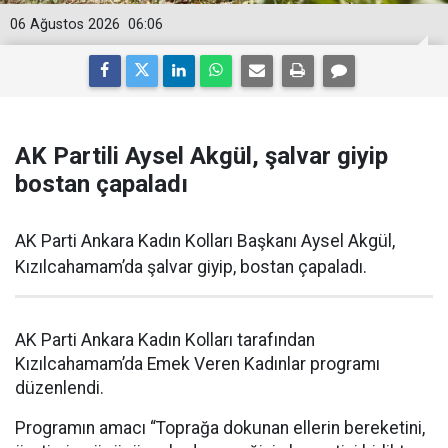
06 Ağustos 2026
06:06
AK Partili Aysel Akgül, şalvar giyip
bostan çapaladı
AK Parti Ankara Kadın Kolları Başkanı Aysel Akgül,
Kızılcahamam’da şalvar giyip, bostan çapaladı.
AK Parti Ankara Kadın Kolları tarafından
Kızılcahamam’da Emek Veren Kadınlar programı
düzenlendi.
Programın amacı “Toprağa dokunan ellerin bereketini,