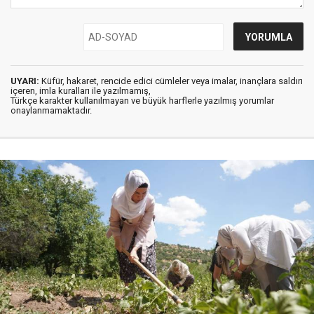
UYARI:
Küfür, hakaret, rencide edici cümleler veya imalar, inançlara saldırı
içeren, imla kuralları ile yazılmamış,
Türkçe karakter kullanılmayan ve büyük harflerle yazılmış yorumlar
onaylanmamaktadır.