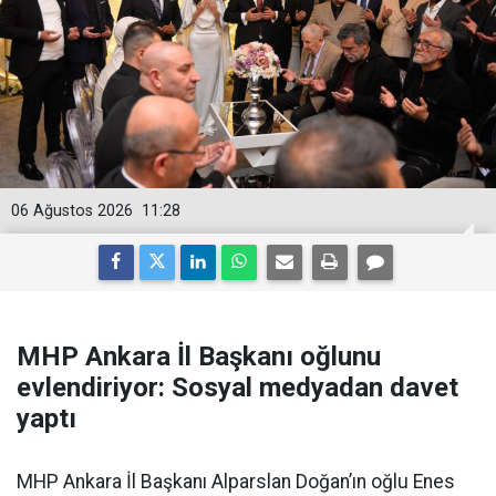
06 Ağustos 2026
11:28
MHP Ankara İl Başkanı oğlunu
evlendiriyor: Sosyal medyadan davet
yaptı
MHP Ankara İl Başkanı Alparslan Doğan’ın oğlu Enes