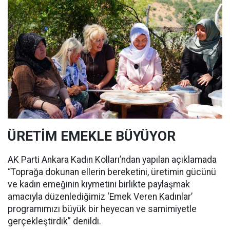
ÜRETİM EMEKLE BÜYÜYOR
AK Parti Ankara Kadın Kolları’ndan yapılan açıklamada
“Toprağa dokunan ellerin bereketini, üretimin gücünü
ve kadın emeğinin kıymetini birlikte paylaşmak
amacıyla düzenlediğimiz ‘Emek Veren Kadınlar’
programımızı büyük bir heyecan ve samimiyetle
gerçekleştirdik” denildi.