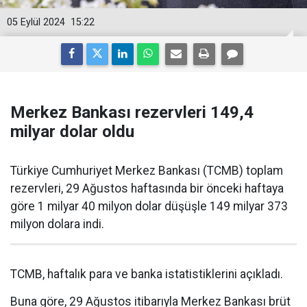
05 Eylül 2024
15:22
Merkez Bankası rezervleri 149,4
milyar dolar oldu
Türkiye Cumhuriyet Merkez Bankası (TCMB) toplam
rezervleri, 29 Ağustos haftasında bir önceki haftaya
göre 1 milyar 40 milyon dolar düşüşle 149 milyar 373
milyon dolara indi.
TCMB, haftalık para ve banka istatistiklerini açıkladı.
Buna göre, 29 Ağustos itibarıyla Merkez Bankası brüt