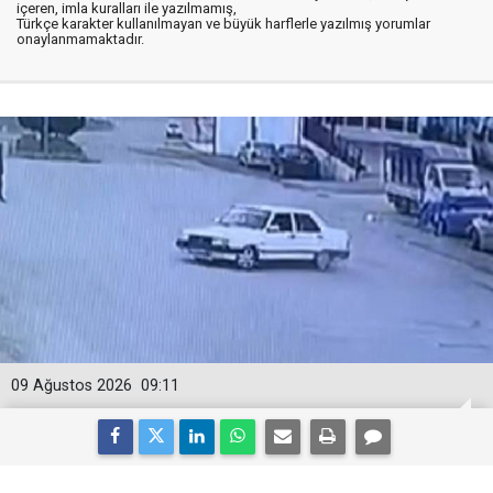
içeren, imla kuralları ile yazılmamış,
Türkçe karakter kullanılmayan ve büyük harflerle yazılmış yorumlar
onaylanmamaktadır.
09 Ağustos 2026
09:11