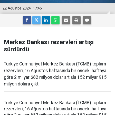
22 Ağustos 2024
17:45
Merkez Bankası rezervleri artışı
sürdürdü
Türkiye Cumhuriyet Merkez Bankası (TCMB) toplam
rezervleri, 16 Ağustos haftasında bir önceki haftaya
göre 2 milyar 682 milyon dolar artışla 152 milyar 915
milyon dolara çıktı.
Türkiye Cumhuriyet Merkez Bankası (TCMB) toplam
rezervleri, 16 Ağustos haftasında bir önceki haftaya