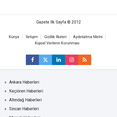
Gazete İlk Sayfa © 2012
Künye
İletişim
Gizlilik İlkeleri
Aydınlatma Metni
Kişisel Verilerin Korunması
Ankara Haberleri
Keçiören Haberleri
Altındağ Haberleri
Sincan Haberleri