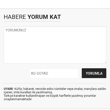
HABERE
YORUM KAT
UYARI:
Küfür, hakaret, rencide edici cümleler veya imalar, inançlara saldırı
içeren, imla kuralları ile yazılmamış,
Türkçe karakter kullanılmayan ve büyük harflerle yazılmış yorumlar
onaylanmamaktadır.