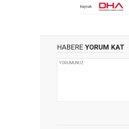
Kaynak:
HABERE
YORUM KAT