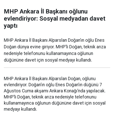
MHP Ankara İl Başkanı oğlunu
evlendiriyor: Sosyal medyadan davet
yaptı
MHP Ankara İl Başkanı Alparslan Doğan’ın oğlu Enes
Doğan dünya evine giriyor. MHP’li Doğan, teknik arıza
nedeniyle telefonunu kullanamayınca oğlunun
düğününe davet için sosyal medyayı kullandı.
MHP Ankara İl Başkanı Alparslan Doğan, oğlunu
evlendiriyor. Doğan’ın oğlu Enes Doğan’ın düğünü 7
Ağustos Cuma akşamı Ankara Konağı’nda yapılacak.
MHP’li Doğan, teknik arıza nedeniyle telefonunu
kullanamayınca oğlunun düğününe davet için sosyal
medyayı kullandı.