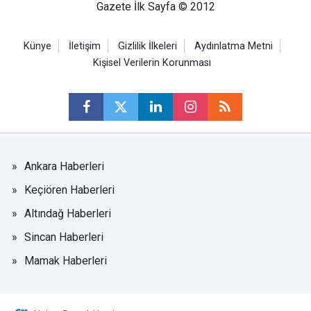
Gazete İlk Sayfa © 2012
Künye
İletişim
Gizlilik İlkeleri
Aydınlatma Metni
Kişisel Verilerin Korunması
Ankara Haberleri
Keçiören Haberleri
Altındağ Haberleri
Sincan Haberleri
Mamak Haberleri