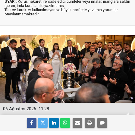
UYARI:
Küfür, hakaret, rencide edici cümleler veya imalar, inançlara saldırı
içeren, imla kuralları ile yazılmamış,
Türkçe karakter kullanılmayan ve büyük harflerle yazılmış yorumlar
onaylanmamaktadır.
06 Ağustos 2026
11:28