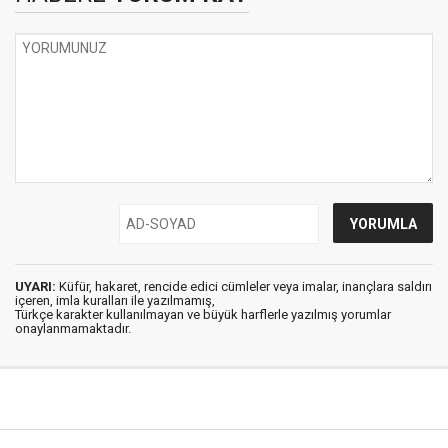
UYARI:
Küfür, hakaret, rencide edici cümleler veya imalar, inançlara saldırı
içeren, imla kuralları ile yazılmamış,
Türkçe karakter kullanılmayan ve büyük harflerle yazılmış yorumlar
onaylanmamaktadır.