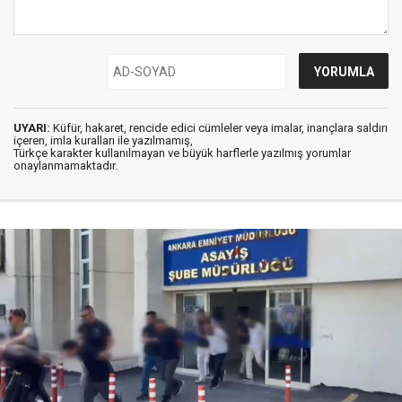
UYARI:
Küfür, hakaret, rencide edici cümleler veya imalar, inançlara saldırı
içeren, imla kuralları ile yazılmamış,
Türkçe karakter kullanılmayan ve büyük harflerle yazılmış yorumlar
onaylanmamaktadır.