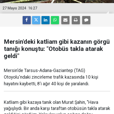
27 Mayıs 2024
16:27
Mersin'deki katliam gibi kazanın görgü
tanığı konuştu: "Otobüs takla atarak
geldi"
Mersin'de Tarsus-Adana-Gaziantep (TAG)
Otoyolu'ndaki zincirleme trafik kazasında 10 kişi
hayatını kaybetti, 8'i ağır 40 kişi de yaralandı.
Katliam gibi kazaya tanık olan Murat Şahin, "Hava
yağışlıydı. Bir anda karşı taraftan otobüsün takla atarak