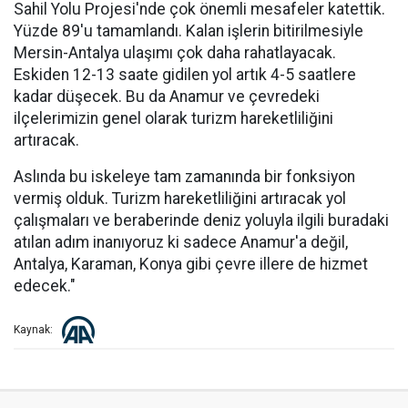
Sahil Yolu Projesi'nde çok önemli mesafeler katettik.
Yüzde 89'u tamamlandı. Kalan işlerin bitirilmesiyle
Mersin-Antalya ulaşımı çok daha rahatlayacak.
Eskiden 12-13 saate gidilen yol artık 4-5 saatlere
kadar düşecek. Bu da Anamur ve çevredeki
ilçelerimizin genel olarak turizm hareketliliğini
artıracak.
Aslında bu iskeleye tam zamanında bir fonksiyon
vermiş olduk. Turizm hareketliliğini artıracak yol
çalışmaları ve beraberinde deniz yoluyla ilgili buradaki
atılan adım inanıyoruz ki sadece Anamur'a değil,
Antalya, Karaman, Konya gibi çevre illere de hizmet
edecek."
Kaynak: