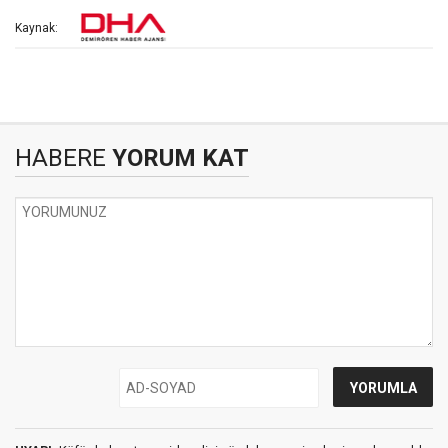
Kaynak:
HABERE
YORUM KAT