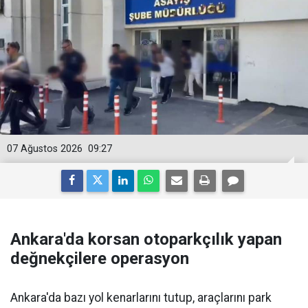
07 Ağustos 2026
09:27
Ankara'da korsan otoparkçılık yapan
değnekçilere operasyon
Ankara'da bazı yol kenarlarını tutup, araçlarını park