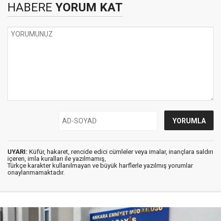
HABERE
YORUM KAT
UYARI:
Küfür, hakaret, rencide edici cümleler veya imalar, inançlara saldırı
içeren, imla kuralları ile yazılmamış,
Türkçe karakter kullanılmayan ve büyük harflerle yazılmış yorumlar
onaylanmamaktadır.