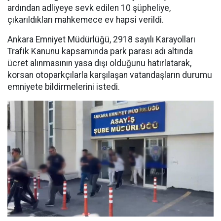
ardından adliyeye sevk edilen 10 şüpheliye,
çıkarıldıkları mahkemece ev hapsi verildi.
Ankara Emniyet Müdürlüğü, 2918 sayılı Karayolları
Trafik Kanunu kapsamında park parası adı altında
ücret alınmasının yasa dışı olduğunu hatırlatarak,
korsan otoparkçılarla karşılaşan vatandaşların durumu
emniyete bildirmelerini istedi.