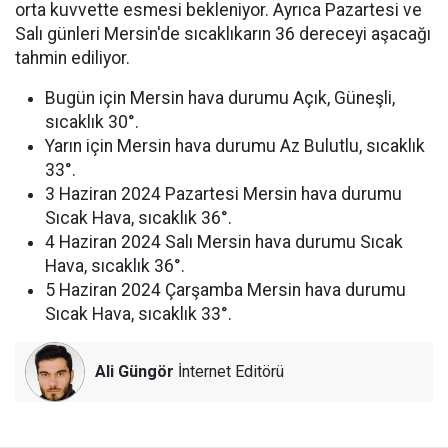
orta kuvvette esmesi bekleniyor. Ayrıca Pazartesi ve
Salı günleri Mersin'de sıcaklıkarın 36 dereceyi aşacağı
tahmin ediliyor.
Bugün için Mersin hava durumu Açık, Güneşli,
sıcaklık 30°.
Yarın için Mersin hava durumu Az Bulutlu, sıcaklık
33°.
3 Haziran 2024 Pazartesi Mersin hava durumu
Sıcak Hava, sıcaklık 36°.
4 Haziran 2024 Salı Mersin hava durumu Sıcak
Hava, sıcaklık 36°.
5 Haziran 2024 Çarşamba Mersin hava durumu
Sıcak Hava, sıcaklık 33°.
Ali Güngör
İnternet Editörü