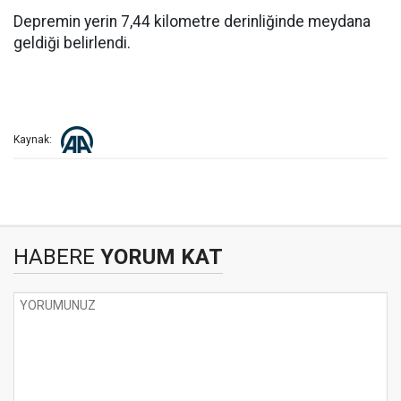
Depremin yerin 7,44 kilometre derinliğinde meydana
geldiği belirlendi.
Kaynak:
HABERE
YORUM KAT