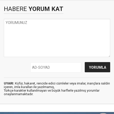
HABERE
YORUM KAT
UYARI:
Küfür, hakaret, rencide edici cümleler veya imalar, inançlara saldırı
içeren, imla kuralları ile yazılmamış,
Türkçe karakter kullanılmayan ve büyük harflerle yazılmış yorumlar
onaylanmamaktadır.