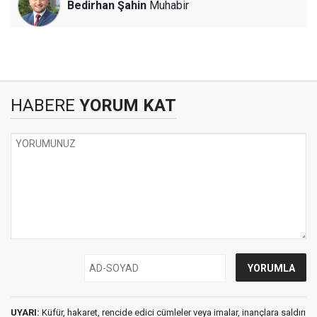
Bedirhan Şahin
Muhabir
HABERE
YORUM KAT
UYARI:
Küfür, hakaret, rencide edici cümleler veya imalar, inançlara saldırı