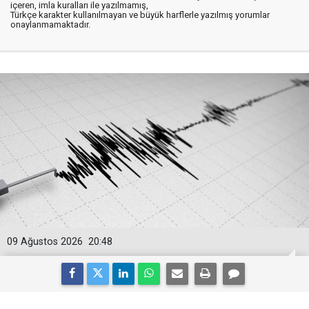
içeren, imla kuralları ile yazılmamış,
Türkçe karakter kullanılmayan ve büyük harflerle yazılmış yorumlar
onaylanmamaktadır.
09 Ağustos 2026
20:48