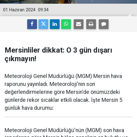
01 Haziran 2024
09:34
Mersinliler dikkat: O 3 gün dışarı
çıkmayın!
Meteoroloji Genel Müdürlüğü (MGM) Mersin hava
raporunu yayınladı. Meteoroloji'nin son
değerlendirmelerine göre Mersin'de önümüzdeki
günlerde rekor sıcaklar etkili olacak. İşte Mersin 5
günlük hava durumu:
Meteoroloji Genel Müdürlüğü'nün (MGM) son hava