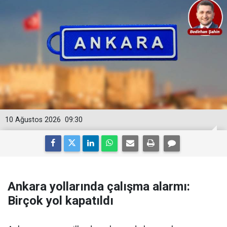
10 Ağustos 2026
09:30
Ankara yollarında çalışma alarmı:
Birçok yol kapatıldı