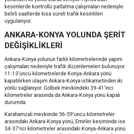
kesimlerde kontrollü patlatma çalışmaları nedeniyle
belirli saatlerde kısa süreli trafik kesintileri
uygulanıyor.
ANKARA-KONYA YOLUNDA ŞERİT
DEĞİŞİKLİKLERİ
Ankara-Konya yolunun farklı kilometrelerinde yapım
çalışmaları nedeniyle trafik düzenlemeleri bulunuyor.
11-13'üncü kilometrelerde Konya-Ankara yönü
kapatılırken ulaşım Ankara-Konya istikametinden iki
yönlü sağlanıyor. Gölbek mevkiindeki 39-41'inci
kilometreler arasında da Ankara-Konya yönü kapalı
durumda.
Karahamzalı mevkiinde 56-59'uncu kilometreler
arasındaki Ankara-Konya yönü, Emirler kesiminde ise
34-37'nci kilometreler arasındaki Konya-Ankara yönü