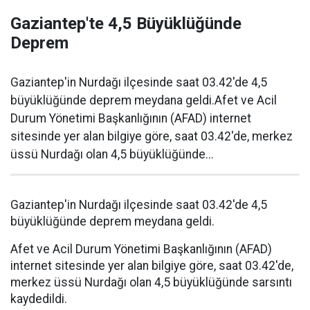
Gaziantep'te 4,5 Büyüklüğünde
Deprem
Gaziantep'in Nurdağı ilçesinde saat 03.42'de 4,5
büyüklüğünde deprem meydana geldi.Afet ve Acil
Durum Yönetimi Başkanlığının (AFAD) internet
sitesinde yer alan bilgiye göre, saat 03.42'de, merkez
üssü Nurdağı olan 4,5 büyüklüğünde...
Gaziantep'in Nurdağı ilçesinde saat 03.42'de 4,5
büyüklüğünde deprem meydana geldi.
Afet ve Acil Durum Yönetimi Başkanlığının (AFAD)
internet sitesinde yer alan bilgiye göre, saat 03.42'de,
merkez üssü Nurdağı olan 4,5 büyüklüğünde sarsıntı
kaydedildi.