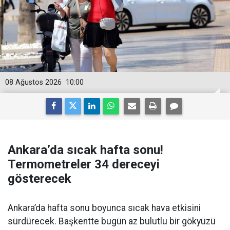
08 Ağustos 2026
10:00
Ankara’da sıcak hafta sonu!
Termometreler 34 dereceyi
gösterecek
Ankara’da hafta sonu boyunca sıcak hava etkisini
sürdürecek. Başkentte bugün az bulutlu bir gökyüzü