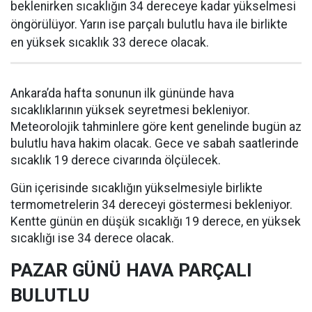
beklenirken sıcaklığın 34 dereceye kadar yükselmesi
öngörülüyor. Yarın ise parçalı bulutlu hava ile birlikte
en yüksek sıcaklık 33 derece olacak.
Ankara’da hafta sonunun ilk gününde hava
sıcaklıklarının yüksek seyretmesi bekleniyor.
Meteorolojik tahminlere göre kent genelinde bugün az
bulutlu hava hakim olacak. Gece ve sabah saatlerinde
sıcaklık 19 derece civarında ölçülecek.
Gün içerisinde sıcaklığın yükselmesiyle birlikte
termometrelerin 34 dereceyi göstermesi bekleniyor.
Kentte günün en düşük sıcaklığı 19 derece, en yüksek
sıcaklığı ise 34 derece olacak.
PAZAR GÜNÜ HAVA PARÇALI
BULUTLU