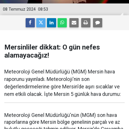
08 Temmuz 2024
08:53
Mersinliler dikkat: O gün nefes
alamayacağız!
Meteoroloji Genel Müdürlüğü (MGM) Mersin hava
raporunu yayınladı. Meteoroloji'nin son
değerlendirmelerine göre Mersin'de aşırı sıcaklar ve
nem etkili olacak. İşte Mersin 5 günlük hava durumu:
Meteoroloji Genel Müdürlüğü'nün (MGM) son hava
raporlarına göre Mersin bölge genelinin parçalı ve az