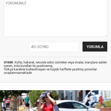
UYARI:
Küfür, hakaret, rencide edici cümleler veya imalar, inançlara saldırı
içeren, imla kuralları ile yazılmamış,
Türkçe karakter kullanılmayan ve büyük harflerle yazılmış yorumlar
onaylanmamaktadır.