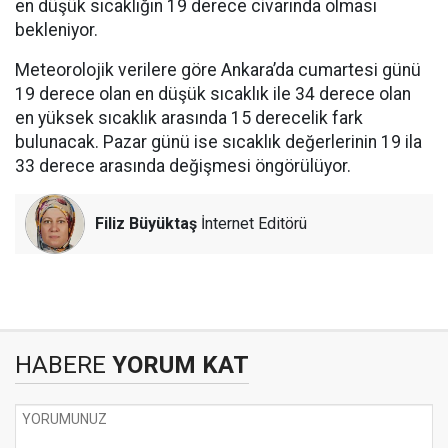
en düşük sıcaklığın 19 derece civarında olması
bekleniyor.
Meteorolojik verilere göre Ankara’da cumartesi günü
19 derece olan en düşük sıcaklık ile 34 derece olan
en yüksek sıcaklık arasında 15 derecelik fark
bulunacak. Pazar günü ise sıcaklık değerlerinin 19 ila
33 derece arasında değişmesi öngörülüyor.
Filiz Büyüktaş
İnternet Editörü
HABERE
YORUM KAT