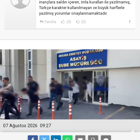
inançlara saldırı içeren, imla kuralları ile yazılmamış,
Türkçe karakter kullanılmayan ve büyük harflerle
yazılmış yorumlar onaylanmamaktadır.
Yanıtla
(0)
(0)
07 Ağustos 2026
09:27