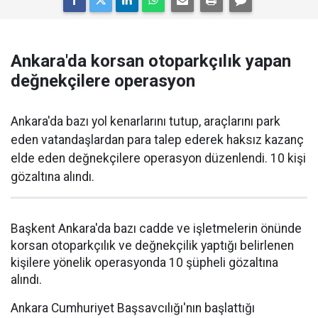
Ankara'da korsan otoparkçılık yapan
değnekçilere operasyon
Ankara'da bazı yol kenarlarını tutup, araçlarını park
eden vatandaşlardan para talep ederek haksız kazanç
elde eden değnekçilere operasyon düzenlendi. 10 kişi
gözaltına alındı.
Başkent Ankara'da bazı cadde ve işletmelerin önünde
korsan otoparkçılık ve değnekçilik yaptığı belirlenen
kişilere yönelik operasyonda 10 şüpheli gözaltına
alındı.
Ankara Cumhuriyet Başsavcılığı'nın başlattığı