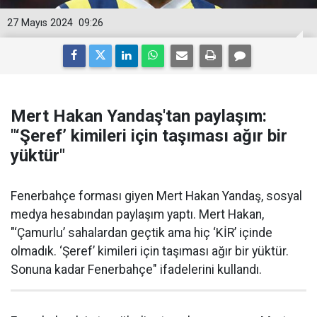
27 Mayıs 2024
09:26
Mert Hakan Yandaş'tan paylaşım:
"‘Şeref’ kimileri için taşıması ağır bir
yüktür"
Fenerbahçe forması giyen Mert Hakan Yandaş, sosyal
medya hesabından paylaşım yaptı. Mert Hakan,
"‘Çamurlu’ sahalardan geçtik ama hiç ‘KİR’ içinde
olmadık. ‘Şeref’ kimileri için taşıması ağır bir yüktür.
Sonuna kadar Fenerbahçe" ifadelerini kullandı.