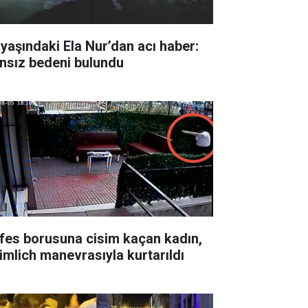
 yaşındaki Ela Nur’dan acı haber:
nsız bedeni bulundu
fes borusuna cisim kaçan kadın,
imlich manevrasıyla kurtarıldı