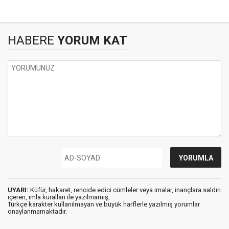
HABERE
YORUM KAT
UYARI:
Küfür, hakaret, rencide edici cümleler veya imalar, inançlara saldırı
içeren, imla kuralları ile yazılmamış,
Türkçe karakter kullanılmayan ve büyük harflerle yazılmış yorumlar
onaylanmamaktadır.