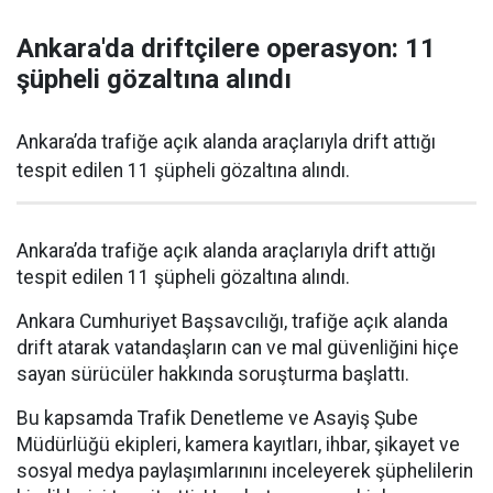
Ankara'da driftçilere operasyon: 11
şüpheli gözaltına alındı
Ankara’da trafiğe açık alanda araçlarıyla drift attığı
tespit edilen 11 şüpheli gözaltına alındı.
Ankara’da trafiğe açık alanda araçlarıyla drift attığı
tespit edilen 11 şüpheli gözaltına alındı.
Ankara Cumhuriyet Başsavcılığı, trafiğe açık alanda
drift atarak vatandaşların can ve mal güvenliğini hiçe
sayan sürücüler hakkında soruşturma başlattı.
Bu kapsamda Trafik Denetleme ve Asayiş Şube
Müdürlüğü ekipleri, kamera kayıtları, ihbar, şikayet ve
sosyal medya paylaşımlarınını inceleyerek şüphelilerin