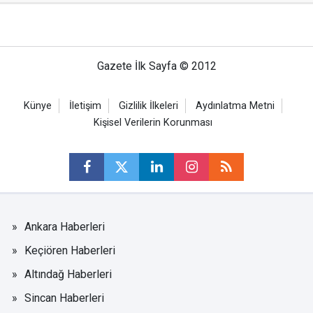
Gazete İlk Sayfa © 2012
Künye
İletişim
Gizlilik İlkeleri
Aydınlatma Metni
Kişisel Verilerin Korunması
Ankara Haberleri
Keçiören Haberleri
Altındağ Haberleri
Sincan Haberleri