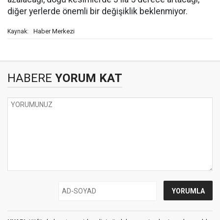
diğer yerlerde önemli bir değişiklik beklenmiyor.
Haber Merkezi
Kaynak:
HABERE
YORUM KAT