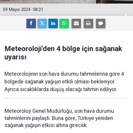
09 Mayıs 2024
08:21
Meteoroloji'den 4 bölge için sağanak
uyarısı
Meteorolojinin son hava durumu tahminlerine göre 4
bölgede sağanak yağışın etkili olması bekleniyor.
Ayrıca sıcaklıklarda düşüş olacağı tahmin ediliyor.
Meteoroloji Genel Müdürlüğü, son hava durumu
tahminlerini paylaştı. Buna göre, Türkiye yeniden
sağanak yağışın etkisi altına girecek.