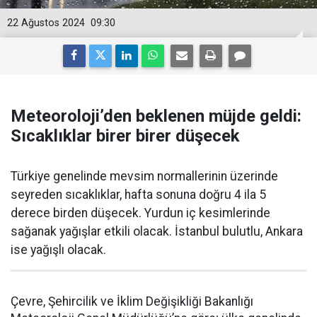
22 Ağustos 2024
09:30
Meteoroloji’den beklenen müjde geldi:
Sıcaklıklar birer birer düşecek
Türkiye genelinde mevsim normallerinin üzerinde
seyreden sıcaklıklar, hafta sonuna doğru 4 ila 5
derece birden düşecek. Yurdun iç kesimlerinde
sağanak yağışlar etkili olacak. İstanbul bulutlu, Ankara
ise yağışlı olacak.
Çevre, Şehircilik ve İklim Değişikliği Bakanlığı