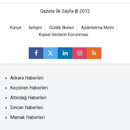
Gazete İlk Sayfa © 2012
Künye
İletişim
Gizlilik İlkeleri
Aydınlatma Metni
Kişisel Verilerin Korunması
Ankara Haberleri
Keçiören Haberleri
Altındağ Haberleri
Sincan Haberleri
Mamak Haberleri