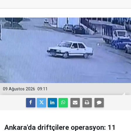
09 Ağustos 2026
09:11
Ankara'da driftçilere operasyon: 11