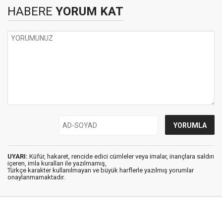
HABERE
YORUM KAT
UYARI:
Küfür, hakaret, rencide edici cümleler veya imalar, inançlara saldırı
içeren, imla kuralları ile yazılmamış,
Türkçe karakter kullanılmayan ve büyük harflerle yazılmış yorumlar
onaylanmamaktadır.