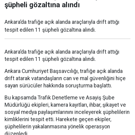
şüpheli gözaltına alındı
Ankara’da trafiğe açık alanda araçlarıyla drift attığı
tespit edilen 11 şüpheli gözaltına alındı.
Ankara’da trafiğe açık alanda araçlarıyla drift attığı
tespit edilen 11 şüpheli gözaltına alındı.
Ankara Cumhuriyet Başsavcılığı, trafiğe açık alanda
drift atarak vatandaşların can ve mal güvenliğini hiçe
sayan sürücüler hakkında soruşturma başlattı.
Bu kapsamda Trafik Denetleme ve Asayiş Şube
Müdürlüğü ekipleri, kamera kayıtları, ihbar, şikayet ve
sosyal medya paylaşımlarınını inceleyerek şüphelilerin
kimliklerini tespit etti. Harekete geçen ekipler,
şüphelilerin yakalanmasına yönelik operasyon
düzenledi.