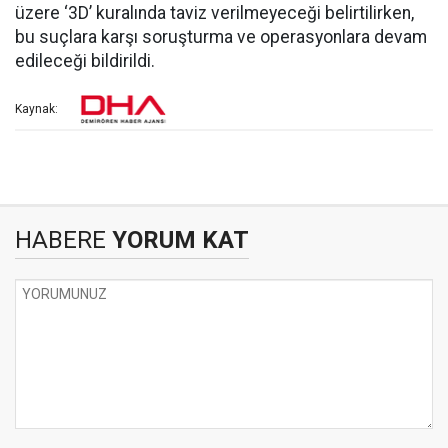
üzere ‘3D’ kuralında taviz verilmeyeceği belirtilirken,
bu suçlara karşı soruşturma ve operasyonlara devam
edileceği bildirildi.
Kaynak:
HABERE
YORUM KAT