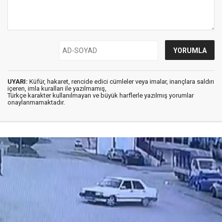
UYARI:
Küfür, hakaret, rencide edici cümleler veya imalar, inançlara saldırı
içeren, imla kuralları ile yazılmamış,
Türkçe karakter kullanılmayan ve büyük harflerle yazılmış yorumlar
onaylanmamaktadır.