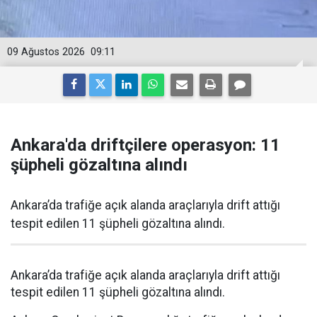
09 Ağustos 2026
09:11
Ankara'da driftçilere operasyon: 11
şüpheli gözaltına alındı
Ankara’da trafiğe açık alanda araçlarıyla drift attığı
tespit edilen 11 şüpheli gözaltına alındı.
Ankara’da trafiğe açık alanda araçlarıyla drift attığı
tespit edilen 11 şüpheli gözaltına alındı.