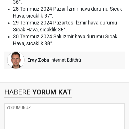
36°.
28 Temmuz 2024 Pazar İzmir hava durumu Sıcak
Hava, sıcaklık 37°.
29 Temmuz 2024 Pazartesi İzmir hava durumu
Sıcak Hava, sıcaklık 38°.
30 Temmuz 2024 Salı İzmir hava durumu Sıcak
Hava, sıcaklık 38°.
Eray Zobu
İnternet Editörü
HABERE
YORUM KAT