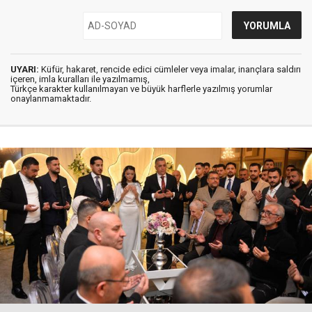
UYARI:
Küfür, hakaret, rencide edici cümleler veya imalar, inançlara saldırı
içeren, imla kuralları ile yazılmamış,
Türkçe karakter kullanılmayan ve büyük harflerle yazılmış yorumlar
onaylanmamaktadır.