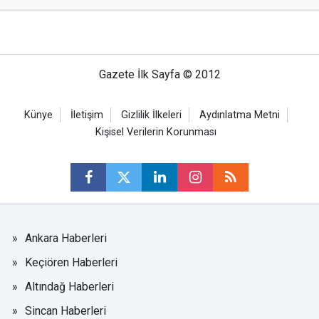
Gazete İlk Sayfa © 2012
Künye
İletişim
Gizlilik İlkeleri
Aydınlatma Metni
Kişisel Verilerin Korunması
Ankara Haberleri
Keçiören Haberleri
Altındağ Haberleri
Sincan Haberleri