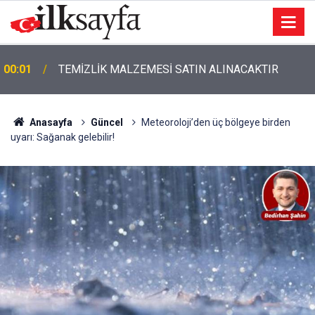
00:01
TEMİZLİK MALZEMESİ SATIN ALINACAKTIR
Anasayfa
Güncel
Meteoroloji’den üç bölgeye birden
uyarı: Sağanak gelebilir!