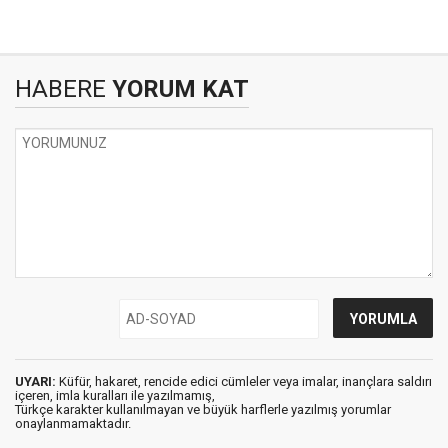
HABERE
YORUM KAT
UYARI:
Küfür, hakaret, rencide edici cümleler veya imalar, inançlara saldırı
içeren, imla kuralları ile yazılmamış,
Türkçe karakter kullanılmayan ve büyük harflerle yazılmış yorumlar
onaylanmamaktadır.