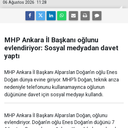
06 Ağustos 2026
11:28
MHP Ankara İl Başkanı oğlunu
evlendiriyor: Sosyal medyadan davet
yaptı
MHP Ankara İl Başkanı Alparslan Doğan’ın oğlu Enes
Doğan dünya evine giriyor. MHP’li Doğan, teknik arıza
nedeniyle telefonunu kullanamayınca oğlunun
düğününe davet için sosyal medyayı kullandı.
MHP Ankara İl Başkanı Alparslan Doğan, oğlunu
evlendiriyor. Doğan’ın oğlu Enes Doğan’ın düğünü 7