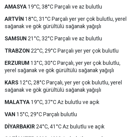
AMASYA
19°C, 38°C Parçalı ve az bulutlu
ARTVİN
18°C, 31°C Parçalı yer yer çok bulutlu, yerel
sağanak ve gök gürültülü sağanak yağışlı
SAMSUN
21°C, 32°C Parçalı ve az bulutlu
TRABZON
22°C, 29°C Parçalı yer yer çok bulutlu
ERZURUM
13°C, 30°C Parçalı, yer yer çok bulutlu,
yerel sağanak ve gök gürültülü sağanak yağışlı
KARS
12°C, 28°C Parçalı, yer yer çok bulutlu, yerel
sağanak ve gök gürültülü sağanak yağışlı
MALATYA
19°C, 37°C Az bulutlu ve açık
VAN
15°C, 29°C Parçalı bulutlu
DİYARBAKIR
24°C, 41°C Az bulutlu ve açık