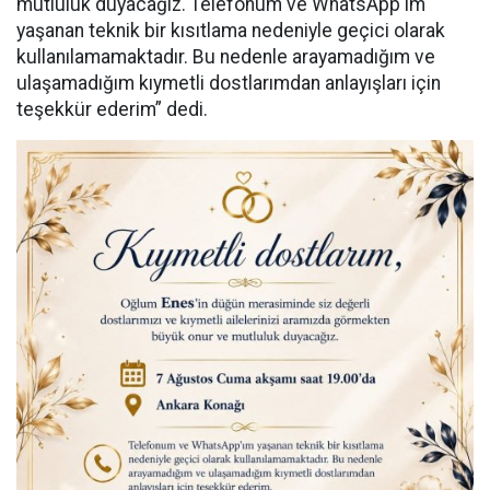
mutluluk duyacağız. Telefonum ve WhatsApp'ım
yaşanan teknik bir kısıtlama nedeniyle geçici olarak
kullanılamamaktadır. Bu nedenle arayamadığım ve
ulaşamadığım kıymetli dostlarımdan anlayışları için
teşekkür ederim” dedi.