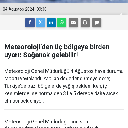
04 Ağustos 2024
09:30
Meteoroloji’den üç bölgeye birden
uyarı: Sağanak gelebilir!
Meteoroloji Genel Müdürlüğü 4 Ağustos hava durumu
raporu yayınlandı. Yapılan değerlendirmeye göre;
Türkiye’de bazı bölgelerde yağış beklenirken, iç
kesimlerde ise normalden 3 ila 5 derece daha sıcak
olması bekleniyor.
Meteoroloji Genel Müdürlüğü'nün son