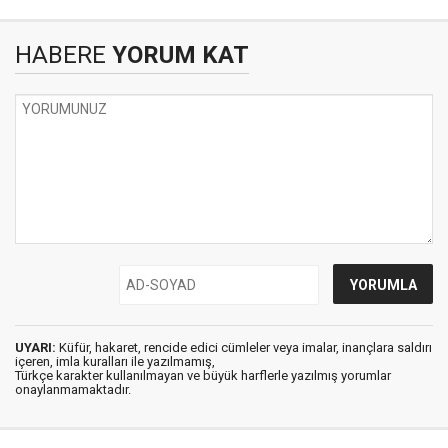
HABERE
YORUM KAT
UYARI:
Küfür, hakaret, rencide edici cümleler veya imalar, inançlara saldırı
içeren, imla kuralları ile yazılmamış,
Türkçe karakter kullanılmayan ve büyük harflerle yazılmış yorumlar
onaylanmamaktadır.