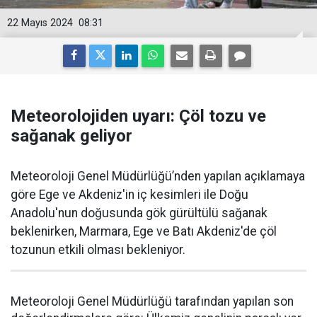
22 Mayıs 2024
08:31
Meteorolojiden uyarı: Çöl tozu ve
sağanak geliyor
Meteoroloji Genel Müdürlüğü’nden yapılan açıklamaya
göre Ege ve Akdeniz'in iç kesimleri ile Doğu
Anadolu'nun doğusunda gök gürültülü sağanak
beklenirken, Marmara, Ege ve Batı Akdeniz'de çöl
tozunun etkili olması bekleniyor.
Meteoroloji Genel Müdürlüğü tarafından yapılan son