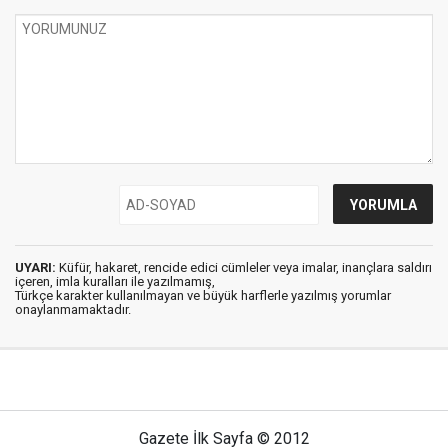
UYARI:
Küfür, hakaret, rencide edici cümleler veya imalar, inançlara saldırı
içeren, imla kuralları ile yazılmamış,
Türkçe karakter kullanılmayan ve büyük harflerle yazılmış yorumlar
onaylanmamaktadır.
Gazete İlk Sayfa © 2012