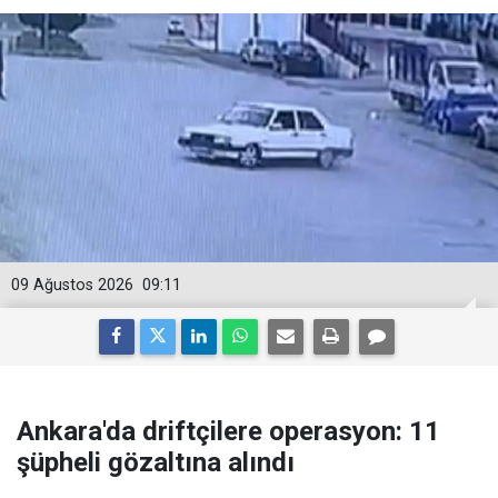
09 Ağustos 2026
09:11
Ankara'da driftçilere operasyon: 11
şüpheli gözaltına alındı