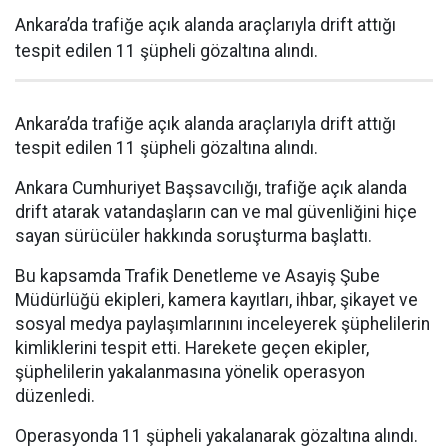
Ankara’da trafiğe açık alanda araçlarıyla drift attığı
tespit edilen 11 şüpheli gözaltına alındı.
Ankara’da trafiğe açık alanda araçlarıyla drift attığı
tespit edilen 11 şüpheli gözaltına alındı.
Ankara Cumhuriyet Başsavcılığı, trafiğe açık alanda
drift atarak vatandaşların can ve mal güvenliğini hiçe
sayan sürücüler hakkında soruşturma başlattı.
Bu kapsamda Trafik Denetleme ve Asayiş Şube
Müdürlüğü ekipleri, kamera kayıtları, ihbar, şikayet ve
sosyal medya paylaşımlarınını inceleyerek şüphelilerin
kimliklerini tespit etti. Harekete geçen ekipler,
şüphelilerin yakalanmasına yönelik operasyon
düzenledi.
Operasyonda 11 şüpheli yakalanarak gözaltına alındı.