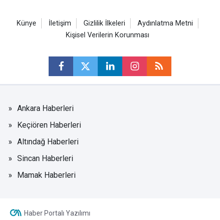
Künye
İletişim
Gizlilik İlkeleri
Aydınlatma Metni
Kişisel Verilerin Korunması
Ankara Haberleri
Keçiören Haberleri
Altındağ Haberleri
Sincan Haberleri
Mamak Haberleri
Haber Portalı Yazılımı