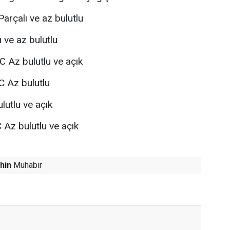
arçalı ve az bulutlu
 ve az bulutlu
C Az bulutlu ve açık
C Az bulutlu
lutlu ve açık
 Az bulutlu ve açık
hin
Muhabir