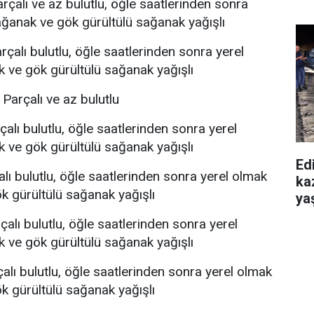
rçalı ve az bulutlu, öğle saatlerinden sonra
ğanak ve gök gürültülü sağanak yağışlı
çalı bulutlu, öğle saatlerinden sonra yerel
 ve gök gürültülü sağanak yağışlı
Parçalı ve az bulutlu
alı bulutlu, öğle saatlerinden sonra yerel
 ve gök gürültülü sağanak yağışlı
Edi
lı bulutlu, öğle saatlerinden sonra yerel olmak
ka
 gürültülü sağanak yağışlı
yaş
alı bulutlu, öğle saatlerinden sonra yerel
 ve gök gürültülü sağanak yağışlı
alı bulutlu, öğle saatlerinden sonra yerel olmak
 gürültülü sağanak yağışlı