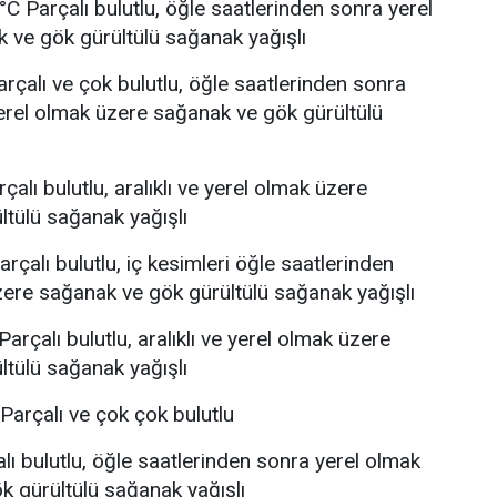
°C Parçalı bulutlu, öğle saatlerinden sonra yerel
 ve gök gürültülü sağanak yağışlı
rçalı ve çok bulutlu, öğle saatlerinden sonra
erel olmak üzere sağanak ve gök gürültülü
çalı bulutlu, aralıklı ve yerel olmak üzere
tülü sağanak yağışlı
rçalı bulutlu, iç kesimleri öğle saatlerinden
ere sağanak ve gök gürültülü sağanak yağışlı
arçalı bulutlu, aralıklı ve yerel olmak üzere
tülü sağanak yağışlı
Parçalı ve çok çok bulutlu
lı bulutlu, öğle saatlerinden sonra yerel olmak
 gürültülü sağanak yağışlı