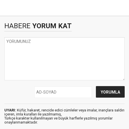
HABERE
YORUM KAT
UYARI:
Küfür, hakaret, rencide edici cümleler veya imalar, inançlara saldırı
içeren, imla kuralları ile yazılmamış,
Türkçe karakter kullanılmayan ve büyük harflerle yazılmış yorumlar
onaylanmamaktadır.