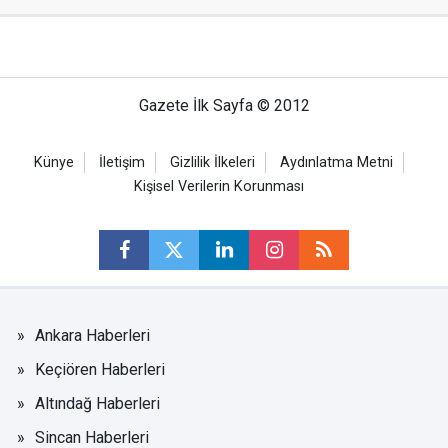
Gazete İlk Sayfa © 2012
Künye
İletişim
Gizlilik İlkeleri
Aydınlatma Metni
Kişisel Verilerin Korunması
Ankara Haberleri
Keçiören Haberleri
Altındağ Haberleri
Sincan Haberleri