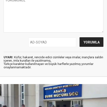
UYARI:
Küfür, hakaret, rencide edici cümleler veya imalar, inançlara saldırı
içeren, imla kuralları ile yazılmamış,
Türkçe karakter kullanılmayan ve büyük harflerle yazılmış yorumlar
onaylanmamaktadır.