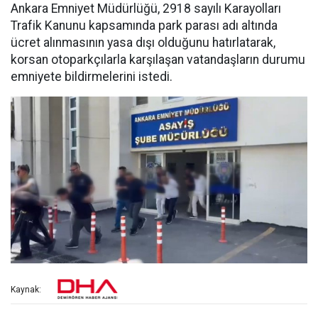
Ankara Emniyet Müdürlüğü, 2918 sayılı Karayolları
Trafik Kanunu kapsamında park parası adı altında
ücret alınmasının yasa dışı olduğunu hatırlatarak,
korsan otoparkçılarla karşılaşan vatandaşların durumu
emniyete bildirmelerini istedi.
Kaynak: