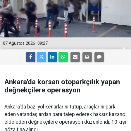
07 Ağustos 2026
09:27
Ankara'da korsan otoparkçılık yapan
değnekçilere operasyon
Ankara'da bazı yol kenarlarını tutup, araçlarını park
eden vatandaşlardan para talep ederek haksız kazanç
elde eden değnekçilere operasyon düzenlendi. 10 kişi
gözaltına alındı.