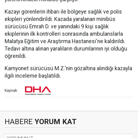
Kazayı görenlerin ihbarı ile bölgeye sağlık ve polis
ekipleri yönlendirildi. Kazada yaralanan minibüs
sürücüsü Emrah D. ve yanındaki 9 kişi sağlık
ekiplerinin ilk kontrolleri sonrasında ambulanslarla
Malatya Eğitim ve Araştırma Hastanesi'ne kaldırıldı.
Tedavi altına alınan yaralıların durumlarının iyi olduğu
öğrenildi.
Kamyonet sürücüsü M.Z.'nin gözaltına alındığı kazayla
ilgili inceleme başlatıldı.
Kaynak:
HABERE
YORUM KAT