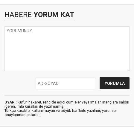
HABERE
YORUM KAT
UYARI:
Küfür, hakaret, rencide edici cümleler veya imalar, inançlara saldırı
içeren, imla kuralları ile yazılmamış,
Türkçe karakter kullanılmayan ve büyük harflerle yazılmış yorumlar
onaylanmamaktadır.