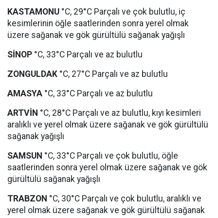
KASTAMONU
°C, 29°C Parçalı ve çok bulutlu, iç
kesimlerinin öğle saatlerinden sonra yerel olmak
üzere sağanak ve gök gürültülü sağanak yağışlı
SİNOP
°C, 33°C Parçalı ve az bulutlu
ZONGULDAK
°C, 27°C Parçalı ve az bulutlu
AMASYA
°C, 33°C Parçalı ve az bulutlu
ARTVİN
°C, 28°C Parçalı ve az bulutlu, kıyı kesimleri
aralıklı ve yerel olmak üzere sağanak ve gök gürültülü
sağanak yağışlı
SAMSUN
°C, 33°C Parçalı ve çok bulutlu, öğle
saatlerinden sonra yerel olmak üzere sağanak ve gök
gürültülü sağanak yağışlı
TRABZON
°C, 30°C Parçalı ve çok bulutlu, aralıklı ve
yerel olmak üzere sağanak ve gök gürültülü sağanak