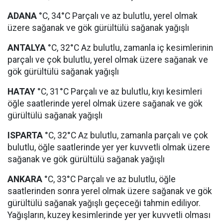
ADANA
°C, 34°C Parçalı ve az bulutlu, yerel olmak
üzere sağanak ve gök gürültülü sağanak yağışlı
ANTALYA
°C, 32°C Az bulutlu, zamanla iç kesimlerinin
parçalı ve çok bulutlu, yerel olmak üzere sağanak ve
gök gürültülü sağanak yağışlı
HATAY
°C, 31°C Parçalı ve az bulutlu, kıyı kesimleri
öğle saatlerinde yerel olmak üzere sağanak ve gök
gürültülü sağanak yağışlı
ISPARTA
°C, 32°C Az bulutlu, zamanla parçalı ve çok
bulutlu, öğle saatlerinde yer yer kuvvetli olmak üzere
sağanak ve gök gürültülü sağanak yağışlı
ANKARA
°C, 33°C Parçalı ve az bulutlu, öğle
saatlerinden sonra yerel olmak üzere sağanak ve gök
gürültülü sağanak yağışlı geçeceği tahmin ediliyor.
Yağışların, kuzey kesimlerinde yer yer kuvvetli olması