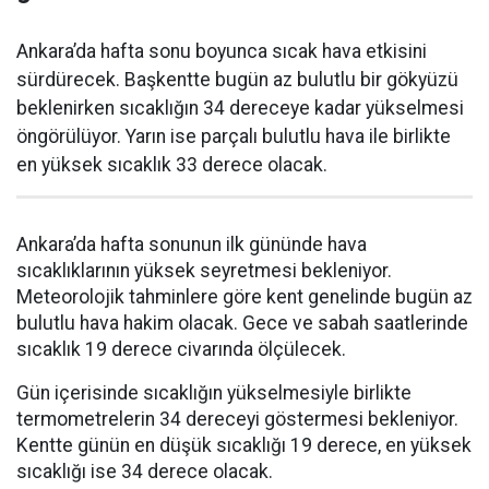
Ankara’da hafta sonu boyunca sıcak hava etkisini
sürdürecek. Başkentte bugün az bulutlu bir gökyüzü
beklenirken sıcaklığın 34 dereceye kadar yükselmesi
öngörülüyor. Yarın ise parçalı bulutlu hava ile birlikte
en yüksek sıcaklık 33 derece olacak.
Ankara’da hafta sonunun ilk gününde hava
sıcaklıklarının yüksek seyretmesi bekleniyor.
Meteorolojik tahminlere göre kent genelinde bugün az
bulutlu hava hakim olacak. Gece ve sabah saatlerinde
sıcaklık 19 derece civarında ölçülecek.
Gün içerisinde sıcaklığın yükselmesiyle birlikte
termometrelerin 34 dereceyi göstermesi bekleniyor.
Kentte günün en düşük sıcaklığı 19 derece, en yüksek
sıcaklığı ise 34 derece olacak.