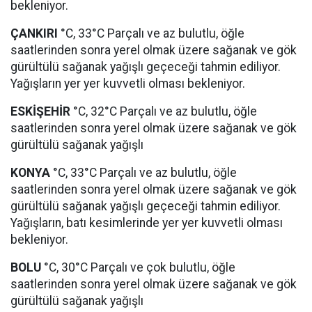
bekleniyor.
ÇANKIRI
°C, 33°C Parçalı ve az bulutlu, öğle
saatlerinden sonra yerel olmak üzere sağanak ve gök
gürültülü sağanak yağışlı geçeceği tahmin ediliyor.
Yağışların yer yer kuvvetli olması bekleniyor.
ESKİŞEHİR
°C, 32°C Parçalı ve az bulutlu, öğle
saatlerinden sonra yerel olmak üzere sağanak ve gök
gürültülü sağanak yağışlı
KONYA
°C, 33°C Parçalı ve az bulutlu, öğle
saatlerinden sonra yerel olmak üzere sağanak ve gök
gürültülü sağanak yağışlı geçeceği tahmin ediliyor.
Yağışların, batı kesimlerinde yer yer kuvvetli olması
bekleniyor.
BOLU
°C, 30°C Parçalı ve çok bulutlu, öğle
saatlerinden sonra yerel olmak üzere sağanak ve gök
gürültülü sağanak yağışlı