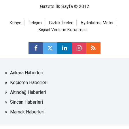
Gazete İlk Sayfa © 2012
Künye
İletişim
Gizlilik İlkeleri
Aydınlatma Metni
Kişisel Verilerin Korunması
Ankara Haberleri
Keçiören Haberleri
Altındağ Haberleri
Sincan Haberleri
Mamak Haberleri