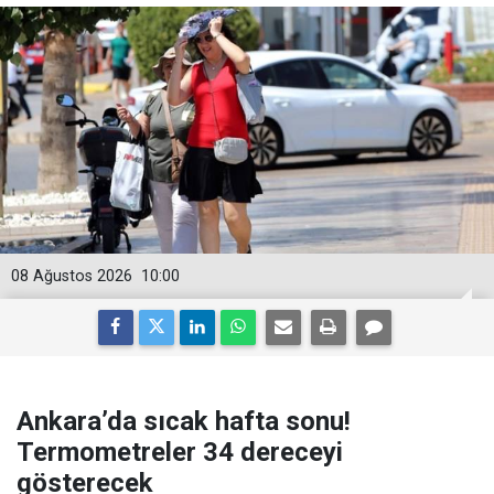
08 Ağustos 2026
10:00
Ankara’da sıcak hafta sonu!
Termometreler 34 dereceyi
gösterecek