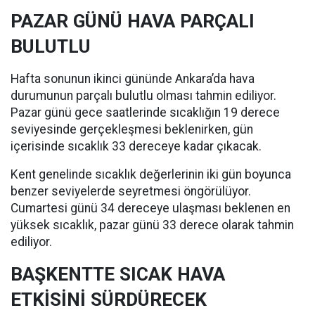
PAZAR GÜNÜ HAVA PARÇALI
BULUTLU
Hafta sonunun ikinci gününde Ankara’da hava
durumunun parçalı bulutlu olması tahmin ediliyor.
Pazar günü gece saatlerinde sıcaklığın 19 derece
seviyesinde gerçekleşmesi beklenirken, gün
içerisinde sıcaklık 33 dereceye kadar çıkacak.
Kent genelinde sıcaklık değerlerinin iki gün boyunca
benzer seviyelerde seyretmesi öngörülüyor.
Cumartesi günü 34 dereceye ulaşması beklenen en
yüksek sıcaklık, pazar günü 33 derece olarak tahmin
ediliyor.
BAŞKENTTE SICAK HAVA
ETKİSİNİ SÜRDÜRECEK