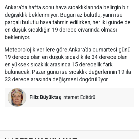
Ankara’da hafta sonu hava sıcaklıklarında belirgin bir
değişiklik beklenmiyor. Bugün az bulutlu, yarın ise
parçalı bulutlu hava tahmin edilirken, her iki günde de
en düşük sıcaklığın 19 derece civarında olması
bekleniyor.
Meteorolojik verilere göre Ankara’da cumartesi günü
19 derece olan en düşük sıcaklık ile 34 derece olan
en yüksek sıcaklık arasında 15 derecelik fark
bulunacak. Pazar günü ise sıcaklık değerlerinin 19 ila
33 derece arasında değişmesi öngörülüyor.
Filiz Büyüktaş
İnternet Editörü