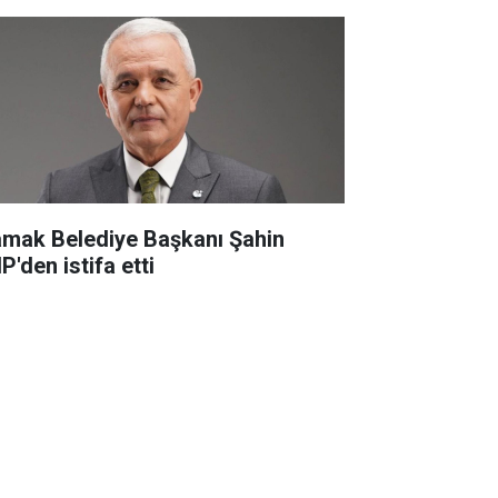
mak Belediye Başkanı Şahin
P'den istifa etti