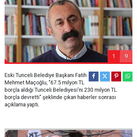
1
9
Eski Tunceli Belediye Başkanı Fatih
Mehmet Maçoğlu, "67.5 milyon TL
borçla aldığı Tunceli Belediyesi'ni 230 milyon TL
borçla devretti" şeklinde çıkan haberler sonrası
açıklama yaptı.