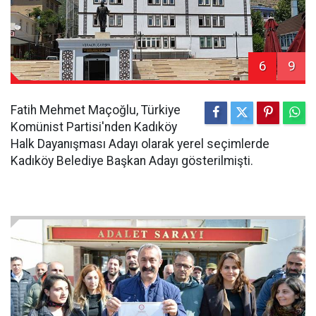
6
9
Fatih Mehmet Maçoğlu, Türkiye
Komünist Partisi'nden Kadıköy
Halk Dayanışması Adayı olarak yerel seçimlerde
Kadıköy Belediye Başkan Adayı gösterilmişti.