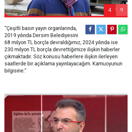
4
9
''Çeşitli basın yayın organlarında,
2019 yılında Dersim Belediyesini
68 milyon TL borçla devraldığımız, 2024 yılında ise
230 milyon TL borçla devrettiğimize ilişkin haberler
çıkmaktadır. Söz konusu haberlere ilişkin ilerleyen
saatlerde bir açıklama yayınlayacağım. Kamuoyunun
bilgisine.''