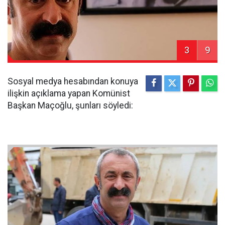
3
9
Sosyal medya hesabından konuya
ilişkin açıklama yapan Komünist
Başkan Maçoğlu, şunları söyledi: