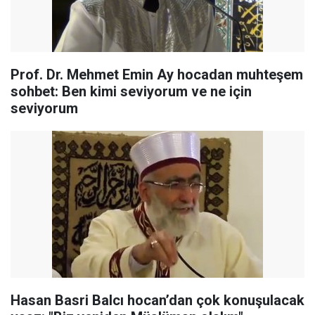
Prof. Dr. Mehmet Emin Ay hocadan muhteşem
sohbet: Ben kimi seviyorum ve ne için
seviyorum
Hasan Basri Balcı hocan’dan çok konuşulacak