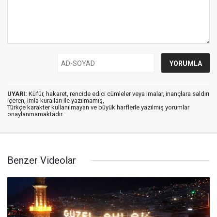
UYARI:
Küfür, hakaret, rencide edici cümleler veya imalar, inançlara saldırı
içeren, imla kuralları ile yazılmamış,
Türkçe karakter kullanılmayan ve büyük harflerle yazılmış yorumlar
onaylanmamaktadır.
Benzer Videolar