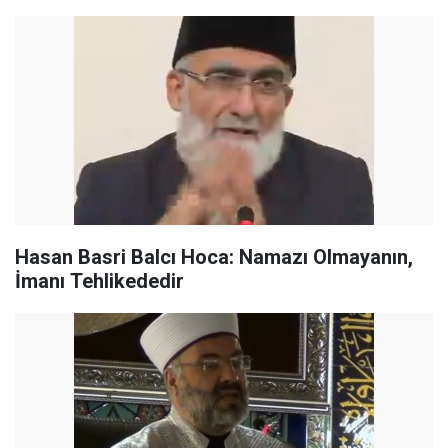
Hasan Basri Balcı Hoca: Namazı Olmayanın,
İmanı Tehlikededir