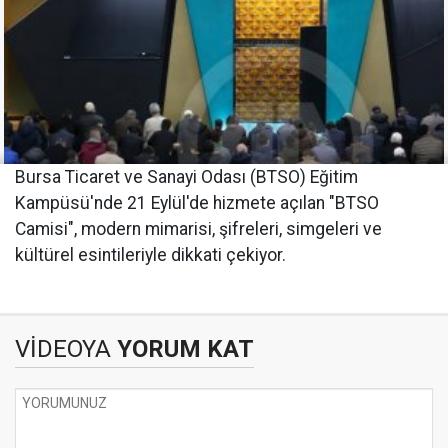
Bursa Ticaret ve Sanayi Odası (BTSO) Eğitim
Kampüsü'nde 21 Eylül'de hizmete açılan "BTSO
Camisi", modern mimarisi, şifreleri, simgeleri ve
kültürel esintileriyle dikkati çekiyor.
VİDEOYA
YORUM KAT