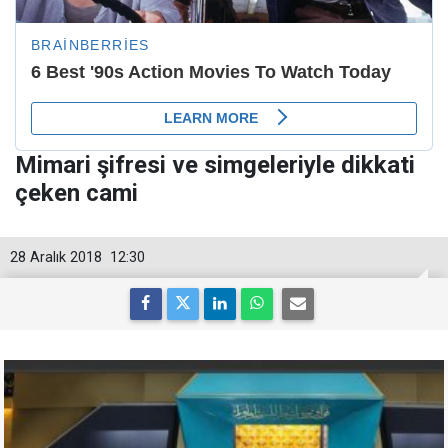
Mimari şifresi ve simgeleriyle dikkati
çeken cami
28 Aralık 2018
12:30