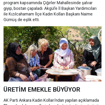
program kapsamında Çiğirler Mahallesinde şalvar
giyip, bostan çapaladı. Akgül’e İl Başkan Yardımcıları
ile Kızılcahamam İlçe Kadın Kolları Başkanı Naime
Gümüş de eşlik etti.
ÜRETİM EMEKLE BÜYÜYOR
AK Parti Ankara Kadın Kolları’ndan yapılan açıklamada