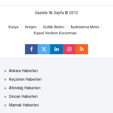
Gazete İlk Sayfa © 2012
Künye
İletişim
Gizlilik İlkeleri
Aydınlatma Metni
Kişisel Verilerin Korunması
Ankara Haberleri
Keçiören Haberleri
Altındağ Haberleri
Sincan Haberleri
Mamak Haberleri