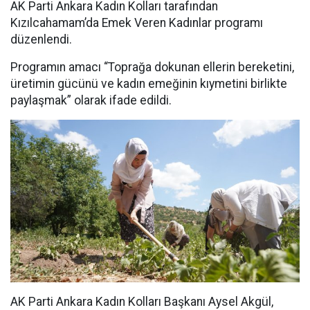
AK Parti Ankara Kadın Kolları tarafından
Kızılcahamam’da Emek Veren Kadınlar programı
düzenlendi.
Programın amacı “Toprağa dokunan ellerin bereketini,
üretimin gücünü ve kadın emeğinin kıymetini birlikte
paylaşmak” olarak ifade edildi.
AK Parti Ankara Kadın Kolları Başkanı Aysel Akgül,