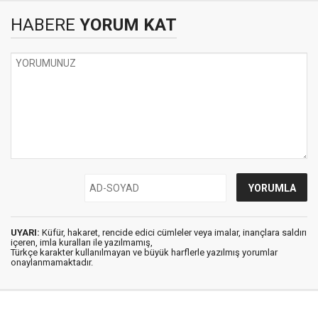
HABERE
YORUM KAT
UYARI:
Küfür, hakaret, rencide edici cümleler veya imalar, inançlara saldırı
içeren, imla kuralları ile yazılmamış,
Türkçe karakter kullanılmayan ve büyük harflerle yazılmış yorumlar
onaylanmamaktadır.