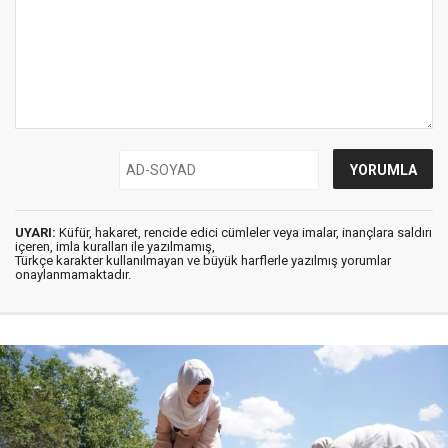
UYARI:
Küfür, hakaret, rencide edici cümleler veya imalar, inançlara saldırı
içeren, imla kuralları ile yazılmamış,
Türkçe karakter kullanılmayan ve büyük harflerle yazılmış yorumlar
onaylanmamaktadır.