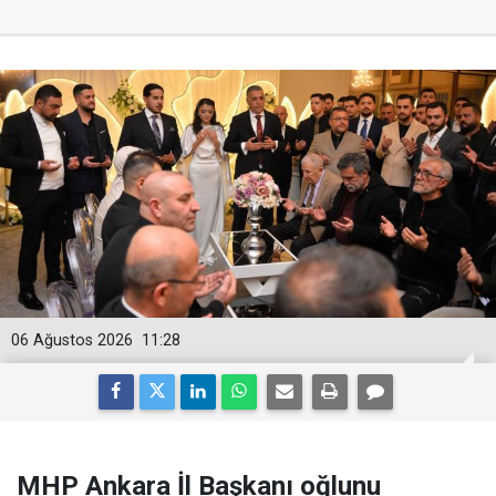
06 Ağustos 2026
11:28
MHP Ankara İl Başkanı oğlunu