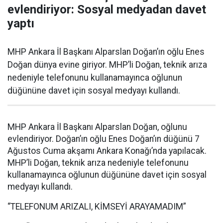
evlendiriyor: Sosyal medyadan davet
yaptı
MHP Ankara İl Başkanı Alparslan Doğan’ın oğlu Enes
Doğan dünya evine giriyor. MHP’li Doğan, teknik arıza
nedeniyle telefonunu kullanamayınca oğlunun
düğününe davet için sosyal medyayı kullandı.
MHP Ankara İl Başkanı Alparslan Doğan, oğlunu
evlendiriyor. Doğan’ın oğlu Enes Doğan’ın düğünü 7
Ağustos Cuma akşamı Ankara Konağı’nda yapılacak.
MHP’li Doğan, teknik arıza nedeniyle telefonunu
kullanamayınca oğlunun düğününe davet için sosyal
medyayı kullandı.
“TELEFONUM ARIZALI, KİMSEYİ ARAYAMADIM”