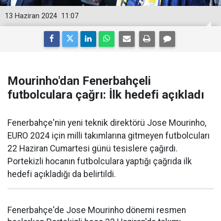
13 Haziran 2024
11:07
Mourinho'dan Fenerbahçeli
futbolculara çağrı: İlk hedefi açıkladı
Fenerbahçe'nin yeni teknik direktörü Jose Mourinho,
EURO 2024 için milli takımlarına gitmeyen futbolcuları
22 Haziran Cumartesi günü tesislere çağırdı.
Portekizli hocanın futbolculara yaptığı çağrıda ilk
hedefi açıkladığı da belirtildi.
Fenerbahçe'de Jose Mourinho dönemi resmen