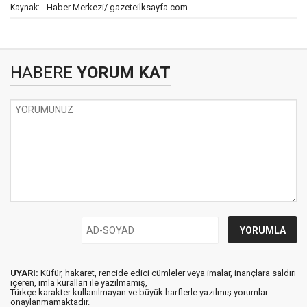
Haber Merkezi/ gazeteilksayfa.com
Kaynak:
HABERE
YORUM KAT
UYARI:
Küfür, hakaret, rencide edici cümleler veya imalar, inançlara saldırı
içeren, imla kuralları ile yazılmamış,
Türkçe karakter kullanılmayan ve büyük harflerle yazılmış yorumlar
onaylanmamaktadır.