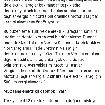
de elektrikli araçlar bakımından teşvik edici,
destekleyici şekilde, muadili olan araçların motorlu
taşıtlar vergisinin dörtte biri oranında motorlu taşıtlar
vergisi alınmasını öngörüyoruz.
Bu düzenleme, Türkiye'de elektrikli araçların satışına,
üretimine destek veren yeni bir düzenleme. Bundan
önce de Özel Tüketim Vergisi Kanunu'nda, elektrikli ve
hibrit araçların ülkede üretimini ve satışını
desteklemek amacıyla, Özel Tüketim Vergisi oranlarını
diğer muadil olan araçlardan çok daha düşük
belirlemiştik. Aynı yaklaşımı Motorlu Taşıtlar
Vergisi'nde de sürdürüyoruz. Eğer muadil olan aracın
Motorlu Taşıtlar Vergisi 2 bin lira ise elektrikli araç için
500 lira vergi alınacak."
"452 tane elektrikli otomobil var"
Türkiye'de 452 elektrikli otomobil olduğunu söyleyen