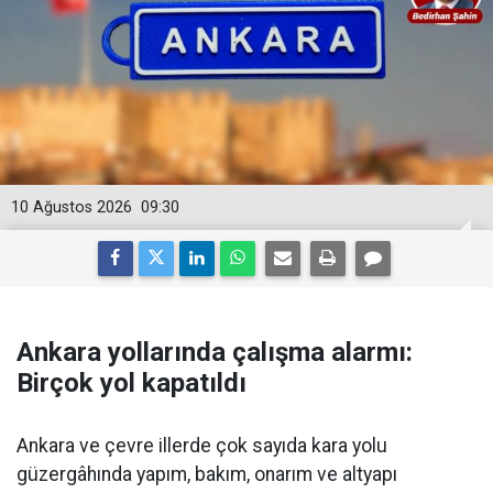
10 Ağustos 2026
09:30
Ankara yollarında çalışma alarmı:
Birçok yol kapatıldı
Ankara ve çevre illerde çok sayıda kara yolu
güzergâhında yapım, bakım, onarım ve altyapı