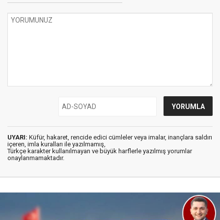
UYARI:
Küfür, hakaret, rencide edici cümleler veya imalar, inançlara saldırı
içeren, imla kuralları ile yazılmamış,
Türkçe karakter kullanılmayan ve büyük harflerle yazılmış yorumlar
onaylanmamaktadır.