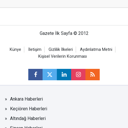
Gazete İlk Sayfa © 2012
Künye
İletişim
Gizlilik İlkeleri
Aydınlatma Metni
Kişisel Verilerin Korunması
Ankara Haberleri
Keçiören Haberleri
Altındağ Haberleri