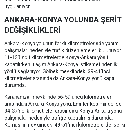
uygulanıyor.
ANKARA-KONYA YOLUNDA ŞERİT
DEĞİŞİKLİKLERİ
Ankara-Konya yolunun farklı kilometrelerinde yapım
çalışmaları nedeniyle trafik düzenlemeleri bulunuyor.
11-13'üncü kilometrelerde Konya-Ankara yönü
kapatılırken ulaşım Ankara-Konya istikametinden iki
yönlü sağlanıyor. Gölbek mevkiindeki 39-41'inci
kilometreler arasında da Ankara-Konya yönü kapalı
durumda.
Karahamzalı mevkiinde 56-59'uncu kilometreler
arasındaki Ankara-Konya yönü, Emirler kesiminde ise
34-37'nci kilometreler arasındaki Konya-Ankara yönü
çalışmalar nedeniyle trafiğe kapatılmış durumda.
Kömüşini mevkiindeki 49-51'inci kilometrelerde ise iki