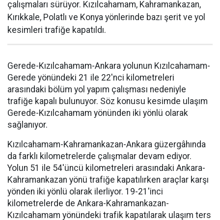
çalışmaları sürüyor. Kızılcahamam, Kahramankazan,
Kırıkkale, Polatlı ve Konya yönlerinde bazı şerit ve yol
kesimleri trafiğe kapatıldı.
Gerede-Kızılcahamam-Ankara yolunun Kızılcahamam-
Gerede yönündeki 21 ile 22'nci kilometreleri
arasındaki bölüm yol yapım çalışması nedeniyle
trafiğe kapalı bulunuyor. Söz konusu kesimde ulaşım
Gerede-Kızılcahamam yönünden iki yönlü olarak
sağlanıyor.
Kızılcahamam-Kahramankazan-Ankara güzergâhında
da farklı kilometrelerde çalışmalar devam ediyor.
Yolun 51 ile 54'üncü kilometreleri arasındaki Ankara-
Kahramankazan yönü trafiğe kapatılırken araçlar karşı
yönden iki yönlü olarak ilerliyor. 19-21'inci
kilometrelerde de Ankara-Kahramankazan-
Kızılcahamam yönündeki trafik kapatılarak ulaşım ters