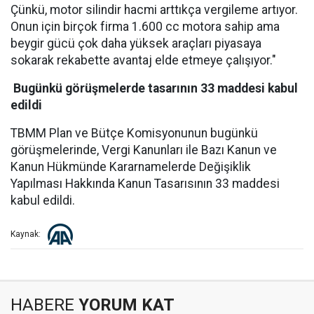
Çünkü, motor silindir hacmi arttıkça vergileme artıyor.
Onun için birçok firma 1.600 cc motora sahip ama
beygir gücü çok daha yüksek araçları piyasaya
sokarak rekabette avantaj elde etmeye çalışıyor."
Bugünkü görüşmelerde tasarının 33 maddesi kabul
edildi
TBMM Plan ve Bütçe Komisyonunun bugünkü
görüşmelerinde, Vergi Kanunları ile Bazı Kanun ve
Kanun Hükmünde Kararnamelerde Değişiklik
Yapılması Hakkında Kanun Tasarısının 33 maddesi
kabul edildi.
Kaynak:
HABERE
YORUM KAT