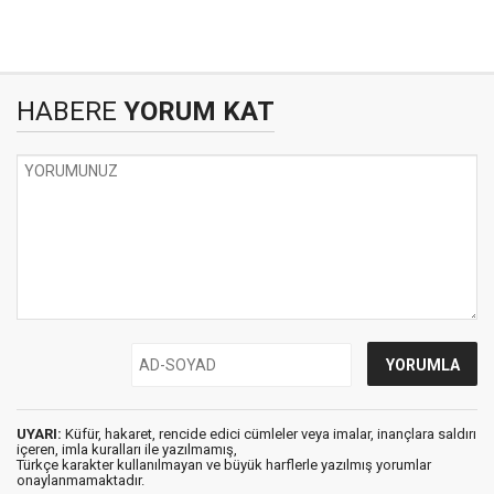
HABERE
YORUM KAT
UYARI:
Küfür, hakaret, rencide edici cümleler veya imalar, inançlara saldırı
içeren, imla kuralları ile yazılmamış,
Türkçe karakter kullanılmayan ve büyük harflerle yazılmış yorumlar
onaylanmamaktadır.