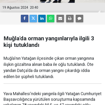
19 Ağustos 2024
20:40
Muğla'da orman yangınlarıyla ilgili 3
kişi tutuklandı
Muğla'nın Yatağan ilçesinde çıkan orman yangınına
ilişkin gözaltına alınan baba ile oğlu tutuklandı. Öte
yandan Datça'da da orman yangını çıkardığı iddia
edilen bir şüpheli tutuklandı.
Yava Mahallesi'ndeki yangınla ilgili Yatağan Cumhuriyet
Başsavcılığınca yürütülen soruşturma kapsamında