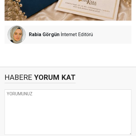
Rabia Görgün
İnternet Editörü
HABERE
YORUM KAT