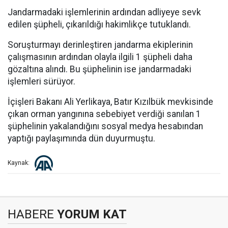
Jandarmadaki işlemlerinin ardından adliyeye sevk
edilen şüpheli, çıkarıldığı hakimlikçe tutuklandı.
Soruşturmayı derinleştiren jandarma ekiplerinin
çalışmasının ardından olayla ilgili 1 şüpheli daha
gözaltına alındı. Bu şüphelinin ise jandarmadaki
işlemleri sürüyor.
İçişleri Bakanı Ali Yerlikaya, Batır Kızılbük mevkisinde
çıkan orman yangınına sebebiyet verdiği sanılan 1
şüphelinin yakalandığını sosyal medya hesabından
yaptığı paylaşımında dün duyurmuştu.
Kaynak:
HABERE
YORUM KAT