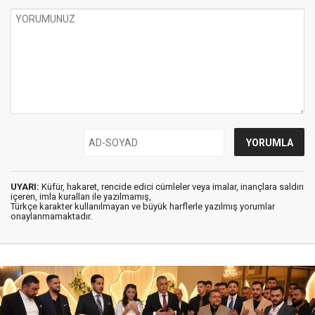
UYARI:
Küfür, hakaret, rencide edici cümleler veya imalar, inançlara saldırı
içeren, imla kuralları ile yazılmamış,
Türkçe karakter kullanılmayan ve büyük harflerle yazılmış yorumlar
onaylanmamaktadır.