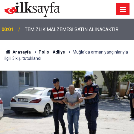
00:01
TEMİZLİK MALZEMESİ SATIN ALINACAKTIR
Anasayfa
Polis - Adliye
Muğla'da orman yangınlarıyla
ilgili 3 kişi tutuklandı