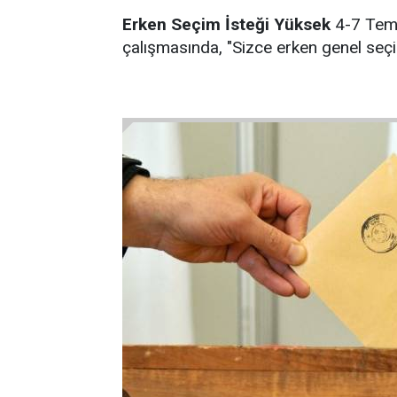
Erken Seçim İsteği Yüksek
4-7 Temmu
çalışmasında, "Sizce erken genel seçi