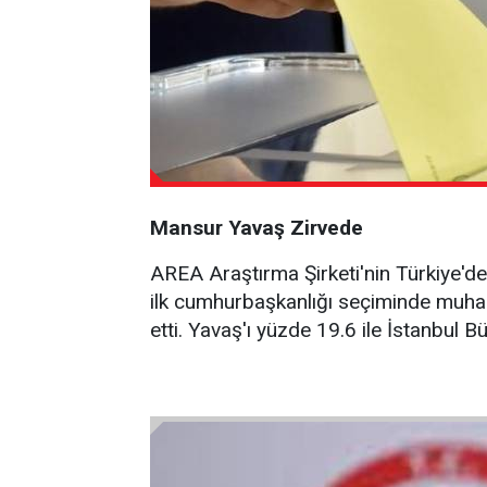
Mansur Yavaş Zirvede
AREA Araştırma Şirketi'nin Türkiye'de
ilk cumhurbaşkanlığı seçiminde muhale
etti. Yavaş'ı yüzde 19.6 ile İstanbul