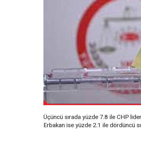
Üçüncü sırada yüzde 7.8 ile CHP lider
Erbakan ise yüzde 2.1 ile dördüncü sı