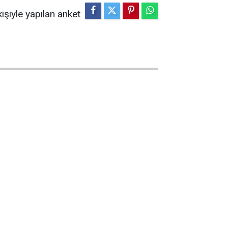
işiyle yapılan anket