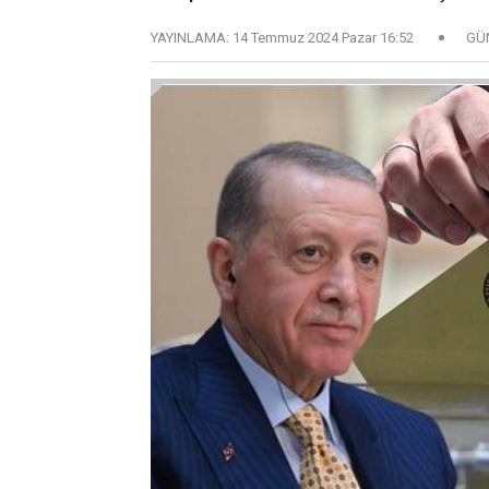
YAYINLAMA:
14 Temmuz 2024 Pazar 16:52
GÜ