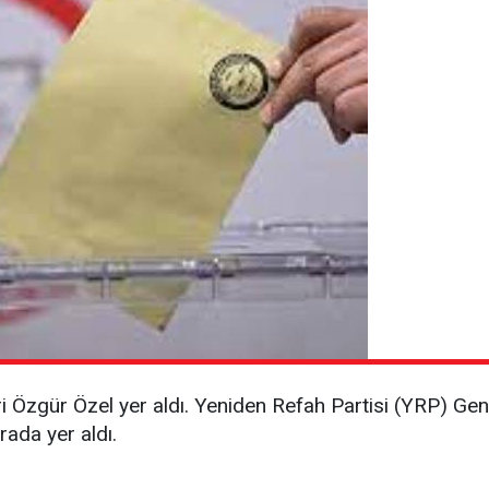
i Özgür Özel yer aldı. Yeniden Refah Partisi (YRP) Gen
rada yer aldı.