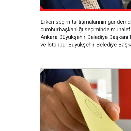
Erken seçim tartışmalarının gündemde
cumhurbaşkanlığı seçiminde muhalefeti
Ankara Büyükşehir Belediye Başkanı 
ve İstanbul Büyükşehir Belediye Başk