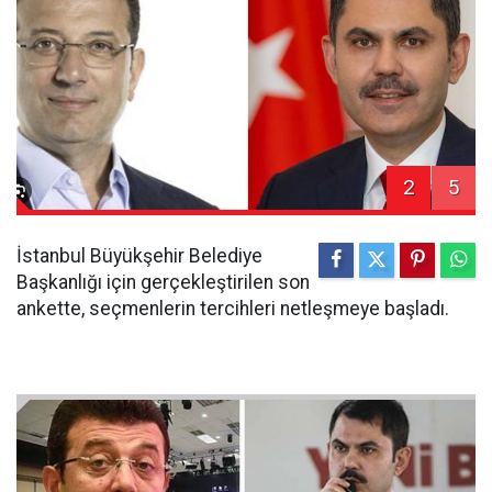
2
5
İstanbul Büyükşehir Belediye
Başkanlığı için gerçekleştirilen son
ankette, seçmenlerin tercihleri netleşmeye başladı.