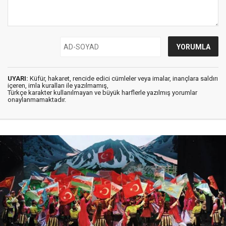
UYARI:
Küfür, hakaret, rencide edici cümleler veya imalar, inançlara saldırı
içeren, imla kuralları ile yazılmamış,
Türkçe karakter kullanılmayan ve büyük harflerle yazılmış yorumlar
onaylanmamaktadır.