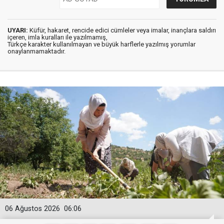
UYARI:
Küfür, hakaret, rencide edici cümleler veya imalar, inançlara saldırı
içeren, imla kuralları ile yazılmamış,
Türkçe karakter kullanılmayan ve büyük harflerle yazılmış yorumlar
onaylanmamaktadır.
06 Ağustos 2026
06:06