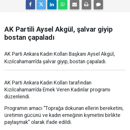
AK Partili Aysel Akgül, şalvar giyip
bostan çapaladı
AK Parti Ankara Kadın Kolları Başkanı Aysel Akgül,
Kızılcahamam’da şalvar giyip, bostan çapaladı.
AK Parti Ankara Kadın Kolları tarafından
Kızılcahamam’da Emek Veren Kadınlar programı
düzenlendi.
Programın amacı “Toprağa dokunan ellerin bereketini,
üretimin gücünü ve kadın emeğinin kıymetini birlikte
paylaşmak” olarak ifade edildi.