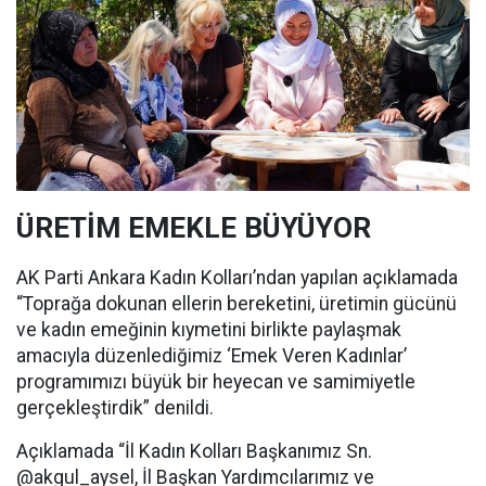
ÜRETİM EMEKLE BÜYÜYOR
AK Parti Ankara Kadın Kolları’ndan yapılan açıklamada
“Toprağa dokunan ellerin bereketini, üretimin gücünü
ve kadın emeğinin kıymetini birlikte paylaşmak
amacıyla düzenlediğimiz ‘Emek Veren Kadınlar’
programımızı büyük bir heyecan ve samimiyetle
gerçekleştirdik” denildi.
Açıklamada “İl Kadın Kolları Başkanımız Sn.
@akgul_aysel, İl Başkan Yardımcılarımız ve