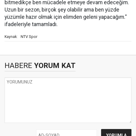
bitmedikçe ben mücadele etmeye devam edeceğim.
Uzun bir sezon, birçok şey olabilir ama ben yüzde
yüzümle hazır olmak için elimden geleni yapacağım."
ifadeleriyle tamamladı.
NTV Spor
Kaynak:
HABERE
YORUM KAT