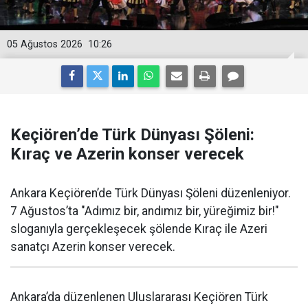
05 Ağustos 2026
10:26
Keçiören’de Türk Dünyası Şöleni:
Kıraç ve Azerin konser verecek
Ankara Keçiören’de Türk Dünyası Şöleni düzenleniyor.
7 Ağustos’ta "Adımız bir, andımız bir, yüreğimiz bir!"
sloganıyla gerçekleşecek şölende Kıraç ile Azeri
sanatçı Azerin konser verecek.
Ankara’da düzenlenen Uluslararası Keçiören Türk