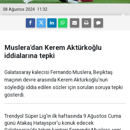
08 Ağustos 2024
11:32
Muslera'dan Kerem Aktürkoğlu
iddialarına tepki
Galatasaray kalecisi Fernando Muslera, Beşiktaş
maçının devre arasında Kerem Aktürkoğlu'nun
söylediği iddia edilen sözler için sorulan soruya tepki
gösterdi.
Trendyol Süper Lig'in ilk haftasında 9 Ağustos Cuma
günü Atakaş Hatayspor'u konuk edecek