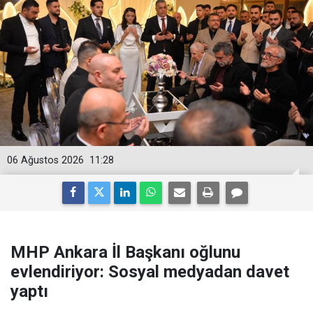
06 Ağustos 2026
11:28
MHP Ankara İl Başkanı oğlunu
evlendiriyor: Sosyal medyadan davet
yaptı