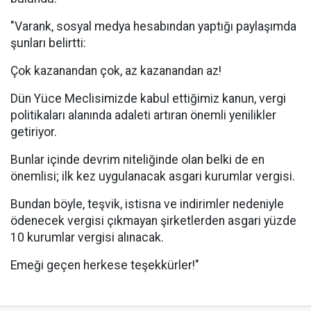
"Varank, sosyal medya hesabından yaptığı paylaşımda
şunları belirtti:
Çok kazanandan çok, az kazanandan az!
Dün Yüce Meclisimizde kabul ettiğimiz kanun, vergi
politikaları alanında adaleti artıran önemli yenilikler
getiriyor.
Bunlar içinde devrim niteliğinde olan belki de en
önemlisi; ilk kez uygulanacak asgari kurumlar vergisi.
Bundan böyle, teşvik, istisna ve indirimler nedeniyle
ödenecek vergisi çıkmayan şirketlerden asgari yüzde
10 kurumlar vergisi alınacak.
Emeği geçen herkese teşekkürler!"