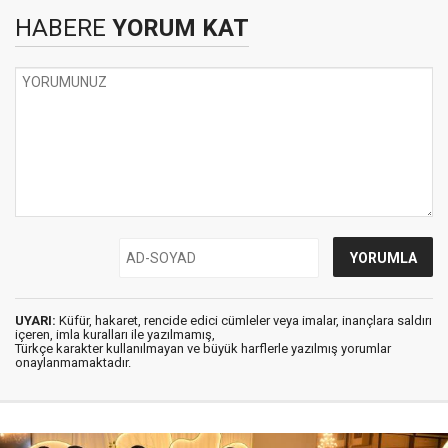
HABERE
YORUM KAT
UYARI:
Küfür, hakaret, rencide edici cümleler veya imalar, inançlara saldırı
içeren, imla kuralları ile yazılmamış,
Türkçe karakter kullanılmayan ve büyük harflerle yazılmış yorumlar
onaylanmamaktadır.