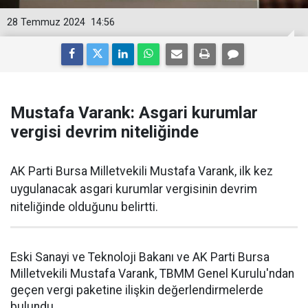
28 Temmuz 2024
14:56
Mustafa Varank: Asgari kurumlar
vergisi devrim niteliğinde
AK Parti Bursa Milletvekili Mustafa Varank, ilk kez
uygulanacak asgari kurumlar vergisinin devrim
niteliğinde olduğunu belirtti.
Eski Sanayi ve Teknoloji Bakanı ve AK Parti Bursa
Milletvekili Mustafa Varank, TBMM Genel Kurulu'ndan
geçen vergi paketine ilişkin değerlendirmelerde
bulundu.