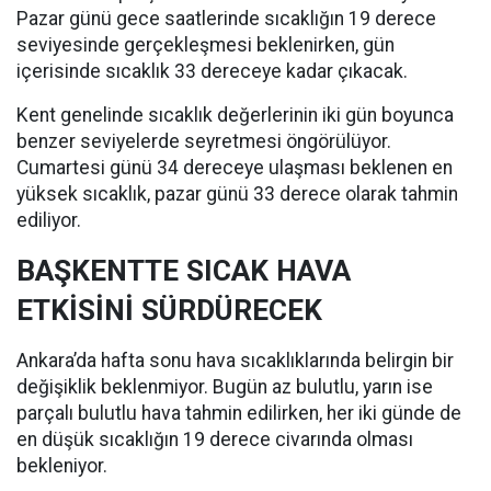
Pazar günü gece saatlerinde sıcaklığın 19 derece
seviyesinde gerçekleşmesi beklenirken, gün
içerisinde sıcaklık 33 dereceye kadar çıkacak.
Kent genelinde sıcaklık değerlerinin iki gün boyunca
benzer seviyelerde seyretmesi öngörülüyor.
Cumartesi günü 34 dereceye ulaşması beklenen en
yüksek sıcaklık, pazar günü 33 derece olarak tahmin
ediliyor.
BAŞKENTTE SICAK HAVA
ETKİSİNİ SÜRDÜRECEK
Ankara’da hafta sonu hava sıcaklıklarında belirgin bir
değişiklik beklenmiyor. Bugün az bulutlu, yarın ise
parçalı bulutlu hava tahmin edilirken, her iki günde de
en düşük sıcaklığın 19 derece civarında olması
bekleniyor.