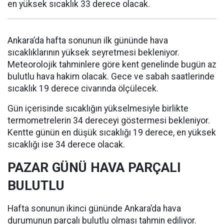
en yüksek sıcaklık 33 derece olacak.
Ankara’da hafta sonunun ilk gününde hava
sıcaklıklarının yüksek seyretmesi bekleniyor.
Meteorolojik tahminlere göre kent genelinde bugün az
bulutlu hava hakim olacak. Gece ve sabah saatlerinde
sıcaklık 19 derece civarında ölçülecek.
Gün içerisinde sıcaklığın yükselmesiyle birlikte
termometrelerin 34 dereceyi göstermesi bekleniyor.
Kentte günün en düşük sıcaklığı 19 derece, en yüksek
sıcaklığı ise 34 derece olacak.
PAZAR GÜNÜ HAVA PARÇALI
BULUTLU
Hafta sonunun ikinci gününde Ankara’da hava
durumunun parçalı bulutlu olması tahmin ediliyor.