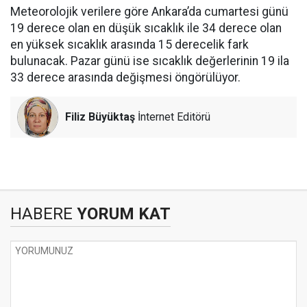
Meteorolojik verilere göre Ankara’da cumartesi günü
19 derece olan en düşük sıcaklık ile 34 derece olan
en yüksek sıcaklık arasında 15 derecelik fark
bulunacak. Pazar günü ise sıcaklık değerlerinin 19 ila
33 derece arasında değişmesi öngörülüyor.
Filiz Büyüktaş
İnternet Editörü
HABERE
YORUM KAT