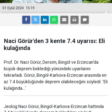
01 Eylül 2024
15:19
Naci Görür'den 3 kente 7.4 uyarısı: Eli
kulağında
Prof. Dr. Naci Görür, Dersim, Bingöl ve Erzincan'da
büyük deprem beklediği yönündeki uyarılarını
tekrarladı. Görür, Bingöl-Karlıova-Erzincan arasında en
az 7.4 büyüklüğünde deprem olabileceğini söyledi: 'Eli
kulağında...'
Jeolog Naci Görür, Bingöl-Karlıova-Erzincan hattında