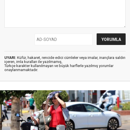
UYARI:
Küfür, hakaret, rencide edici cümleler veya imalar, inançlara saldırı
içeren, imla kuralları ile yazılmamış,
Türkçe karakter kullanılmayan ve büyük harflerle yazılmış yorumlar
onaylanmamaktadır.