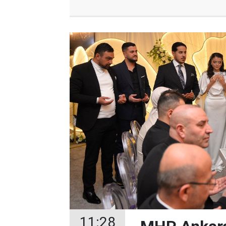
11:28