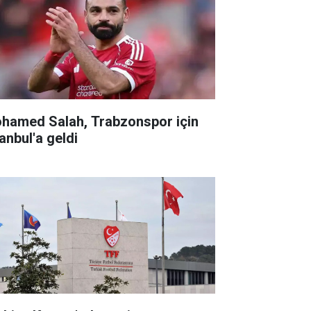
hamed Salah, Trabzonspor için
anbul'a geldi