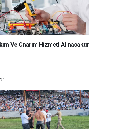
kım Ve Onarım Hizmeti Alınacaktır
or