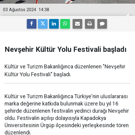
03 Ağustos 2024
14:38
Nevşehir Kültür Yolu Festivali başladı
Kültür ve Turizm Bakanlığınca düzenlenen "Nevşehir
Kültür Yolu Festivali" başladı.
Kültür ve Turizm Bakanlığınca Türkiye'nin uluslararası
marka değerine katkıda bulunmak üzere bu yıl 16
şehirde düzenlenen festivalin yedinci durağı Nevşehir
oldu. Festivalin açılışı dolayısıyla Kapadokya
Üniversitesinin Ürgüp ilçesindeki yerleşkesinde tören
düzenlendi.