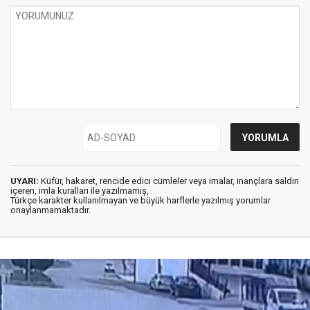
UYARI:
Küfür, hakaret, rencide edici cümleler veya imalar, inançlara saldırı
içeren, imla kuralları ile yazılmamış,
Türkçe karakter kullanılmayan ve büyük harflerle yazılmış yorumlar
onaylanmamaktadır.