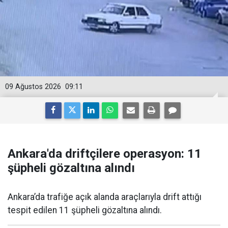
09 Ağustos 2026
09:11
Ankara'da driftçilere operasyon: 11
şüpheli gözaltına alındı
Ankara’da trafiğe açık alanda araçlarıyla drift attığı
tespit edilen 11 şüpheli gözaltına alındı.