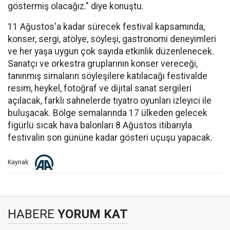
göstermiş olacağız." diye konuştu.
11 Ağustos'a kadar sürecek festival kapsamında,
konser, sergi, atölye, söyleşi, gastronomi deneyimleri
ve her yaşa uygun çok sayıda etkinlik düzenlenecek.
Sanatçı ve orkestra gruplarının konser vereceği,
tanınmış simaların söyleşilere katılacağı festivalde
resim, heykel, fotoğraf ve dijital sanat sergileri
açılacak, farklı sahnelerde tiyatro oyunları izleyici ile
buluşacak. Bölge semalarında 17 ülkeden gelecek
figürlü sıcak hava balonları 8 Ağustos itibarıyla
festivalin son gününe kadar gösteri uçuşu yapacak.
Kaynak:
HABERE
YORUM KAT