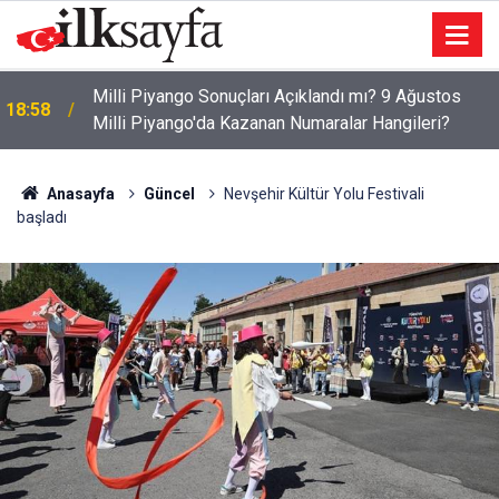
Milli Piyango Sonuçları Açıklandı mı? 9 Ağustos
18:58
Milli Piyango'da Kazanan Numaralar Hangileri?
Anasayfa
Güncel
Nevşehir Kültür Yolu Festivali
başladı