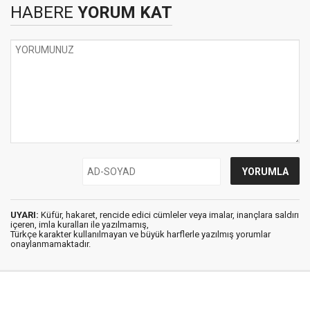
HABERE
YORUM KAT
UYARI:
Küfür, hakaret, rencide edici cümleler veya imalar, inançlara saldırı
içeren, imla kuralları ile yazılmamış,
Türkçe karakter kullanılmayan ve büyük harflerle yazılmış yorumlar
onaylanmamaktadır.