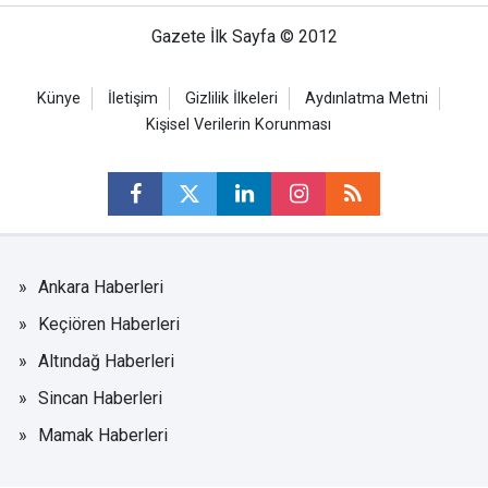
Gazete İlk Sayfa © 2012
Künye
İletişim
Gizlilik İlkeleri
Aydınlatma Metni
Kişisel Verilerin Korunması
Ankara Haberleri
Keçiören Haberleri
Altındağ Haberleri
Sincan Haberleri
Mamak Haberleri