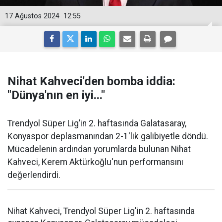
17 Ağustos 2024
12:55
Nihat Kahveci'den bomba iddia:
"Dünya'nın en iyi..."
Trendyol Süper Lig’in 2. haftasında Galatasaray,
Konyaspor deplasmanından 2-1'lik galibiyetle döndü.
Mücadelenin ardından yorumlarda bulunan Nihat
Kahveci, Kerem Aktürkoğlu'nun performansını
değerlendirdi.
Nihat Kahveci, Trendyol Süper Lig'in 2. haftasında