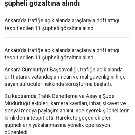
şüpheli gözaltına alındı
Ankara’da trafiğe açık alanda araçlarıyla drift attığı
tespit edilen 11 şüpheli gözaltına alındı.
Ankara’da trafiğe açık alanda araçlarıyla drift attığı
tespit edilen 11 şüpheli gözaltına alındı.
Ankara Cumhuriyet Başsavcılığı, trafiğe açık alanda
drift atarak vatandaşların can ve mal güvenliğini hiçe
sayan sürücüler hakkında soruşturma başlattı.
Bu kapsamda Trafik Denetleme ve Asayiş Şube
Müdürlüğü ekipleri, kamera kayıtları, ihbar, şikayet ve
sosyal medya paylaşımlarınını inceleyerek şüphelilerin
kimliklerini tespit etti. Harekete geçen ekipler,
şüphelilerin yakalanmasına yönelik operasyon
düzenledi.