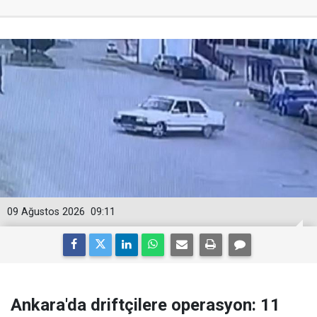
09 Ağustos 2026
09:11
Ankara'da driftçilere operasyon: 11