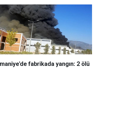
maniye'de fabrikada yangın: 2 ölü