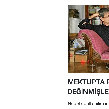
MEKTUPTA 
DEĞİNMİŞLE
Nobel ödüllü bilim in