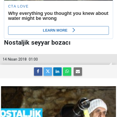
Nostaljik seyyar bozacı
14 Nisan 2018
01:00