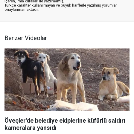
içeren, imla kuralları ile yazılmamış,
Türkçe karakter kullanılmayan ve büyük harflerle yazılmış yorumlar
onaylanmamaktadır.
Benzer Videolar
Öveçler'de belediye ekiplerine küfürlü saldırı
kameralara yansıdı