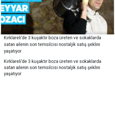
Kırklareli'de 3 kuşaktır boza üreten ve sokaklarda
satan ailenin son temsilcisi nostaljik satış şeklini
yaşatıyor
Kırklareli'de 3 kuşaktır boza üreten ve sokaklarda
satan ailenin son temsilcisi nostaljik satış şeklini
yaşatıyor