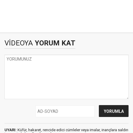
VİDEOYA
YORUM KAT
UYARI:
Küfür, hakaret, rencide edici cümleler veya imalar, inançlara saldırı