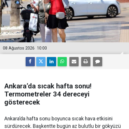
08 Ağustos 2026
10:00
Ankara’da sıcak hafta sonu!
Termometreler 34 dereceyi
gösterecek
Ankara’da hafta sonu boyunca sıcak hava etkisini
sürdürecek. Başkentte bugün az bulutlu bir gökyüzü