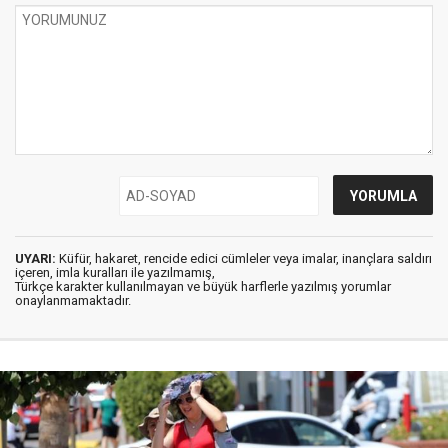
UYARI:
Küfür, hakaret, rencide edici cümleler veya imalar, inançlara saldırı
içeren, imla kuralları ile yazılmamış,
Türkçe karakter kullanılmayan ve büyük harflerle yazılmış yorumlar
onaylanmamaktadır.