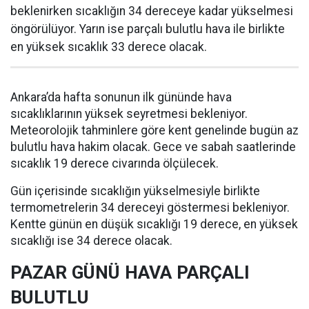
beklenirken sıcaklığın 34 dereceye kadar yükselmesi
öngörülüyor. Yarın ise parçalı bulutlu hava ile birlikte
en yüksek sıcaklık 33 derece olacak.
Ankara’da hafta sonunun ilk gününde hava
sıcaklıklarının yüksek seyretmesi bekleniyor.
Meteorolojik tahminlere göre kent genelinde bugün az
bulutlu hava hakim olacak. Gece ve sabah saatlerinde
sıcaklık 19 derece civarında ölçülecek.
Gün içerisinde sıcaklığın yükselmesiyle birlikte
termometrelerin 34 dereceyi göstermesi bekleniyor.
Kentte günün en düşük sıcaklığı 19 derece, en yüksek
sıcaklığı ise 34 derece olacak.
PAZAR GÜNÜ HAVA PARÇALI
BULUTLU