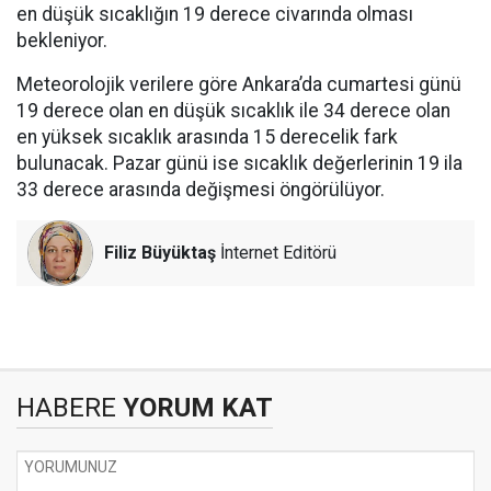
en düşük sıcaklığın 19 derece civarında olması
bekleniyor.
Meteorolojik verilere göre Ankara’da cumartesi günü
19 derece olan en düşük sıcaklık ile 34 derece olan
en yüksek sıcaklık arasında 15 derecelik fark
bulunacak. Pazar günü ise sıcaklık değerlerinin 19 ila
33 derece arasında değişmesi öngörülüyor.
Filiz Büyüktaş
İnternet Editörü
HABERE
YORUM KAT