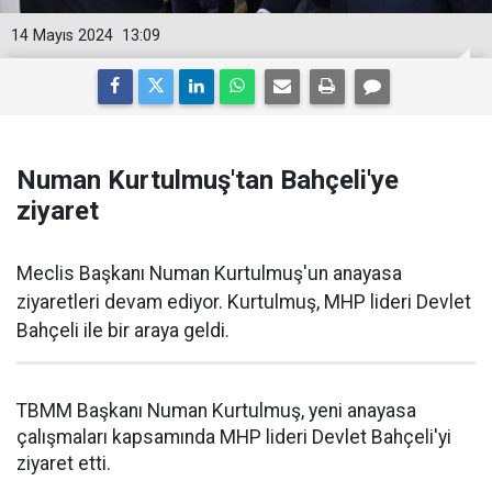
14 Mayıs 2024
13:09
Numan Kurtulmuş'tan Bahçeli'ye
ziyaret
Meclis Başkanı Numan Kurtulmuş'un anayasa
ziyaretleri devam ediyor. Kurtulmuş, MHP lideri Devlet
Bahçeli ile bir araya geldi.
TBMM Başkanı Numan Kurtulmuş, yeni anayasa
çalışmaları kapsamında MHP lideri Devlet Bahçeli'yi
ziyaret etti.