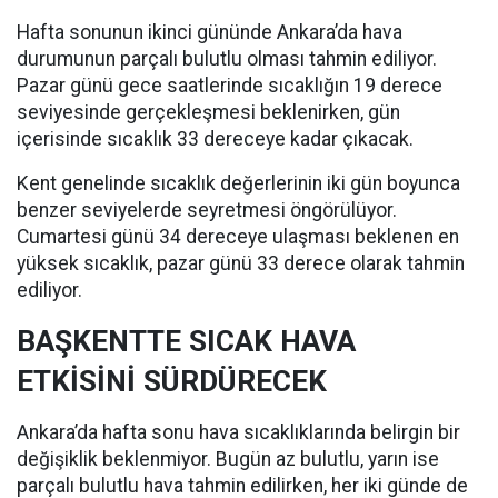
Hafta sonunun ikinci gününde Ankara’da hava
durumunun parçalı bulutlu olması tahmin ediliyor.
Pazar günü gece saatlerinde sıcaklığın 19 derece
seviyesinde gerçekleşmesi beklenirken, gün
içerisinde sıcaklık 33 dereceye kadar çıkacak.
Kent genelinde sıcaklık değerlerinin iki gün boyunca
benzer seviyelerde seyretmesi öngörülüyor.
Cumartesi günü 34 dereceye ulaşması beklenen en
yüksek sıcaklık, pazar günü 33 derece olarak tahmin
ediliyor.
BAŞKENTTE SICAK HAVA
ETKİSİNİ SÜRDÜRECEK
Ankara’da hafta sonu hava sıcaklıklarında belirgin bir
değişiklik beklenmiyor. Bugün az bulutlu, yarın ise
parçalı bulutlu hava tahmin edilirken, her iki günde de