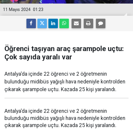
11 Mayıs 2024
01:23
Öğrenci taşıyan araç şarampole uçtu:
Çok sayıda yaralı var
Antalya'da içinde 22 öğrenci ve 2 öğretmenin
bulunduğu midibüs yağışlı hava nedeniyle kontrolden
çıkarak şarampole uçtu. Kazada 25 kişi yaralandı.
Antalya'da içinde 22 öğrenci ve 2 öğretmenin
bulunduğu midibüs yağışlı hava nedeniyle kontrolden
çıkarak şarampole uçtu. Kazada 25 kişi yaralandı.