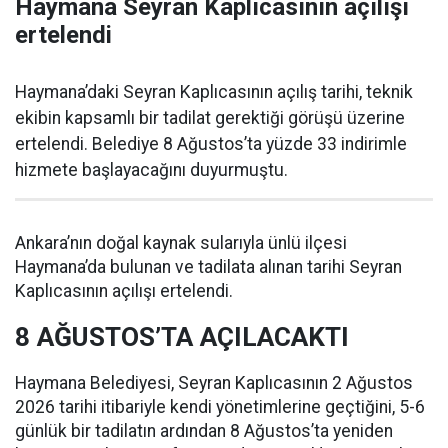
Haymana Seyran Kaplıcasının açılışı
ertelendi
Haymana’daki Seyran Kaplıcasının açılış tarihi, teknik
ekibin kapsamlı bir tadilat gerektiği görüşü üzerine
ertelendi. Belediye 8 Ağustos’ta yüzde 33 indirimle
hizmete başlayacağını duyurmuştu.
Ankara’nın doğal kaynak sularıyla ünlü ilçesi
Haymana’da bulunan ve tadilata alınan tarihi Seyran
Kaplıcasının açılışı ertelendi.
8 AĞUSTOS’TA AÇILACAKTI
Haymana Belediyesi, Seyran Kaplıcasının 2 Ağustos
2026 tarihi itibariyle kendi yönetimlerine geçtiğini, 5-6
günlük bir tadilatın ardından 8 Ağustos’ta yeniden