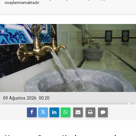
onaylanmamaktadır.
09 Ağustos 2026
00:20